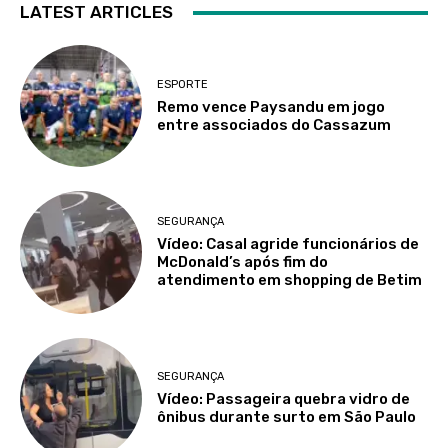
LATEST ARTICLES
ESPORTE
Remo vence Paysandu em jogo
entre associados do Cassazum
SEGURANÇA
Vídeo: Casal agride funcionários de
McDonald’s após fim do
atendimento em shopping de Betim
SEGURANÇA
Vídeo: Passageira quebra vidro de
ônibus durante surto em São Paulo