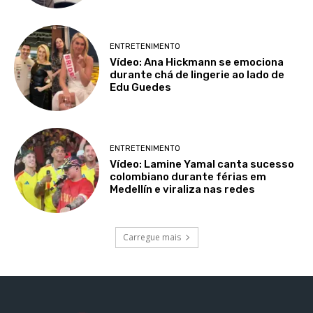
ENTRETENIMENTO
Vídeo: Ana Hickmann se emociona
durante chá de lingerie ao lado de
Edu Guedes
ENTRETENIMENTO
Vídeo: Lamine Yamal canta sucesso
colombiano durante férias em
Medellín e viraliza nas redes
Carregue mais