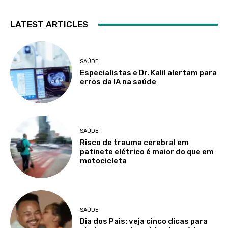
LATEST ARTICLES
SAÚDE
Especialistas e Dr. Kalil alertam para
erros da IA na saúde
SAÚDE
Risco de trauma cerebral em
patinete elétrico é maior do que em
motocicleta
SAÚDE
Dia dos Pais: veja cinco dicas para