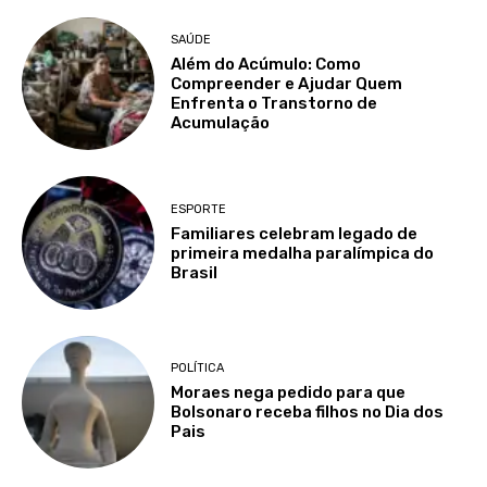
SAÚDE
Além do Acúmulo: Como
Compreender e Ajudar Quem
Enfrenta o Transtorno de
Acumulação
ESPORTE
Familiares celebram legado de
primeira medalha paralímpica do
Brasil
POLÍTICA
Moraes nega pedido para que
Bolsonaro receba filhos no Dia dos
Pais