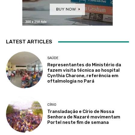
LATEST ARTICLES
SAÚDE
Representantes do Ministério da
fazem visita técnica ao hospital
Cynthia Charone, referência em
oftalmologia no Pará
CÍRIO
Transladação e Círio de Nossa
Senhora de Nazaré movimentam
Portel neste fim de semana