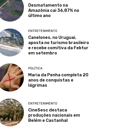
Desmatamento na
Amazônia cai 36,87% no
último ano
ENTRETENIMENTO
Canelones, no Uruguai,
aposta no turismo brasileiro
e recebe comitiva da Febtur
em setembro
POLÍTICA
Maria da Penha completa 20
anos de conquistas e
lágrimas
ENTRETENIMENTO
CineSesc destaca
produções nacionais em
Belém e Castanhal