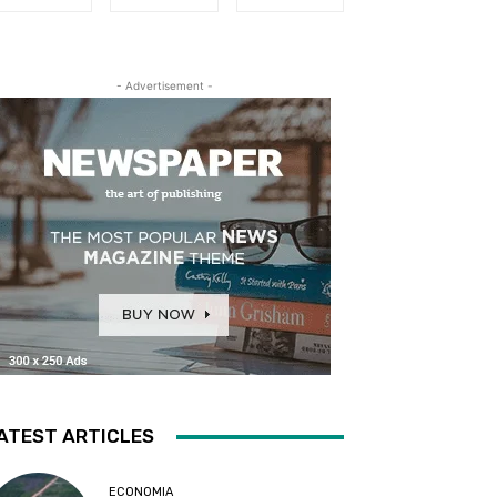
- Advertisement -
ATEST ARTICLES
ECONOMIA