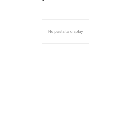
No posts to display