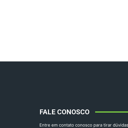
FALE CONOSCO
Entre em contato conosco para tirar dúvidas