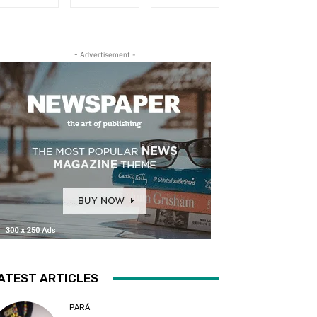
- Advertisement -
ATEST ARTICLES
PARÁ