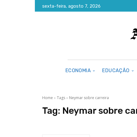
sexta-feira, agosto 7, 2026
ECONOMIA
EDUCAÇÃO
Home
Tags
Neymar sobre carreira
Tag:
Neymar sobre car