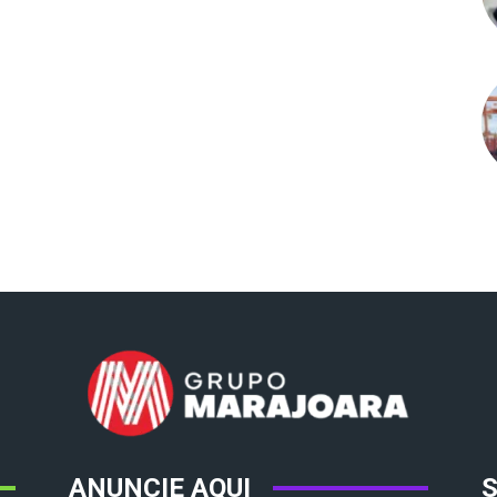
ANUNCIE AQUI