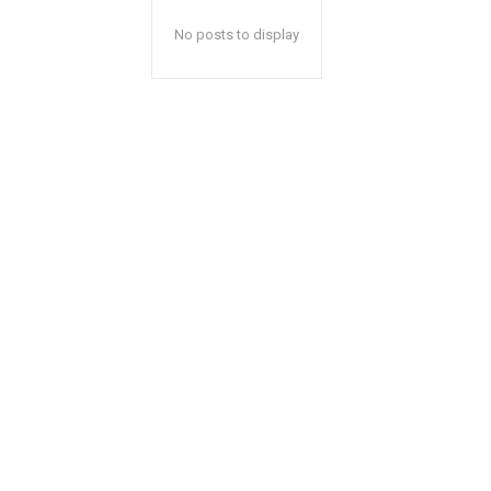
No posts to display