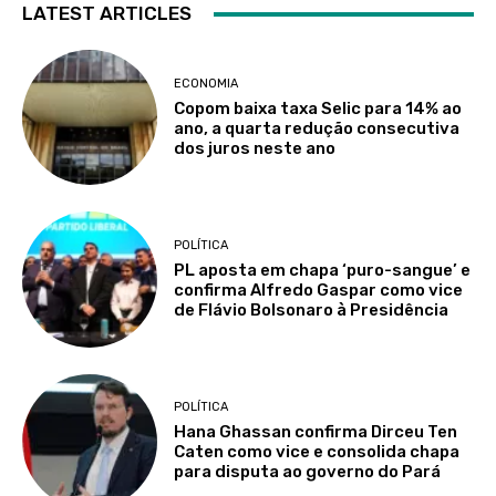
LATEST ARTICLES
ECONOMIA
Copom baixa taxa Selic para 14% ao
ano, a quarta redução consecutiva
dos juros neste ano
POLÍTICA
PL aposta em chapa ‘puro-sangue’ e
confirma Alfredo Gaspar como vice
de Flávio Bolsonaro à Presidência
POLÍTICA
Hana Ghassan confirma Dirceu Ten
Caten como vice e consolida chapa
para disputa ao governo do Pará