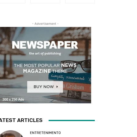
- Advertisement -
ATEST ARTICLES
ENTRETENIMENTO