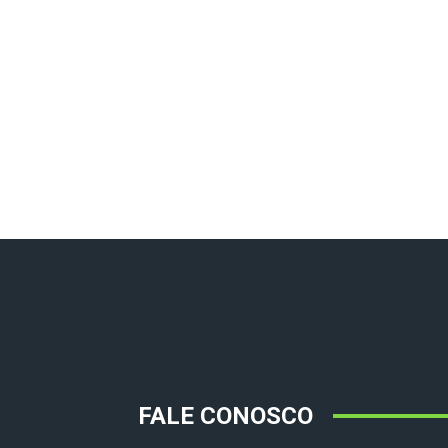
FALE CONOSCO