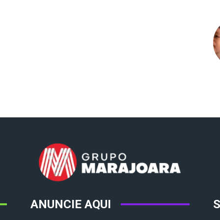
ANUNCIE AQUI