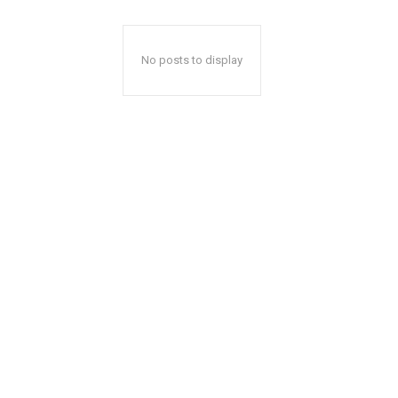
No posts to display