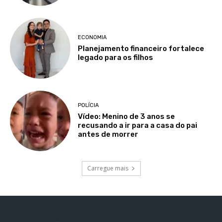
ECONOMIA
Planejamento financeiro fortalece
legado para os filhos
POLÍCIA
Vídeo: Menino de 3 anos se
recusando a ir para a casa do pai
antes de morrer
Carregue mais