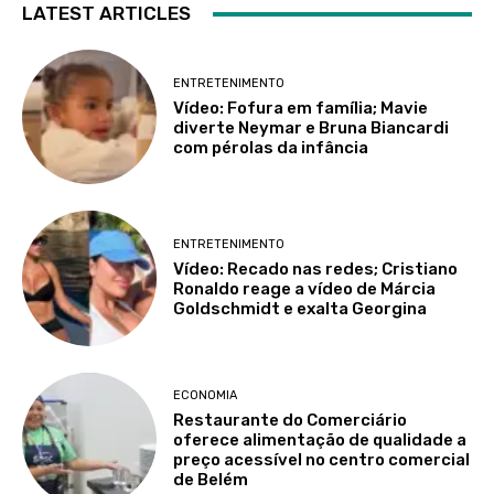
LATEST ARTICLES
ENTRETENIMENTO
Vídeo: Fofura em família; Mavie
diverte Neymar e Bruna Biancardi
com pérolas da infância
ENTRETENIMENTO
Vídeo: Recado nas redes; Cristiano
Ronaldo reage a vídeo de Márcia
Goldschmidt e exalta Georgina
ECONOMIA
Restaurante do Comerciário
oferece alimentação de qualidade a
preço acessível no centro comercial
de Belém