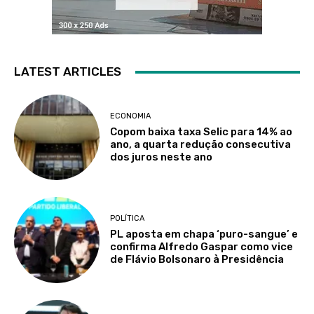
LATEST ARTICLES
ECONOMIA
Copom baixa taxa Selic para 14% ao
ano, a quarta redução consecutiva
dos juros neste ano
POLÍTICA
PL aposta em chapa ‘puro-sangue’ e
confirma Alfredo Gaspar como vice
de Flávio Bolsonaro à Presidência