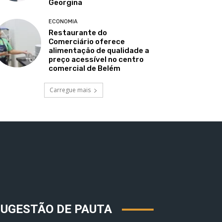
Georgina
ECONOMIA
Restaurante do
Comerciário oferece
alimentação de qualidade a
preço acessível no centro
comercial de Belém
Carregue mais
SUGESTÃO DE PAUTA