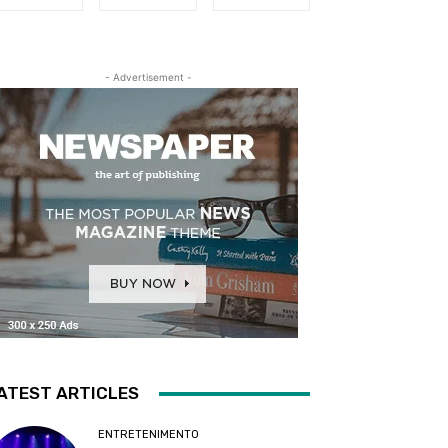
- Advertisement -
ATEST ARTICLES
ENTRETENIMENTO