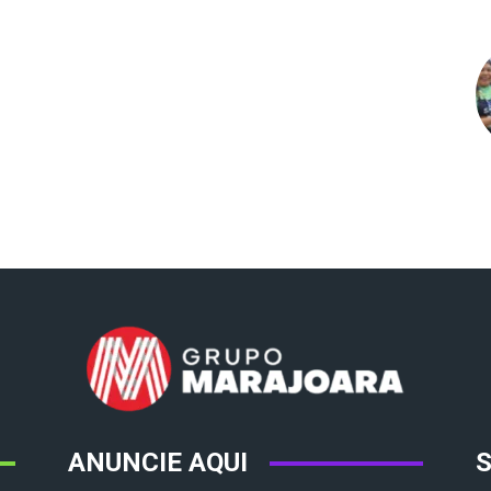
ANUNCIE AQUI