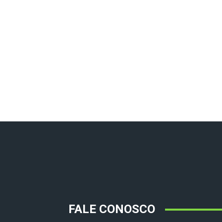
FALE CONOSCO