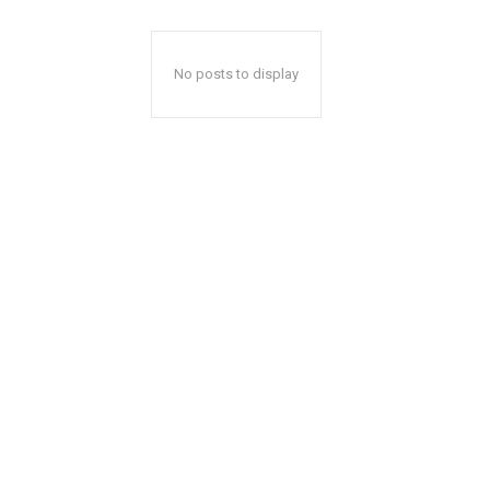
No posts to display