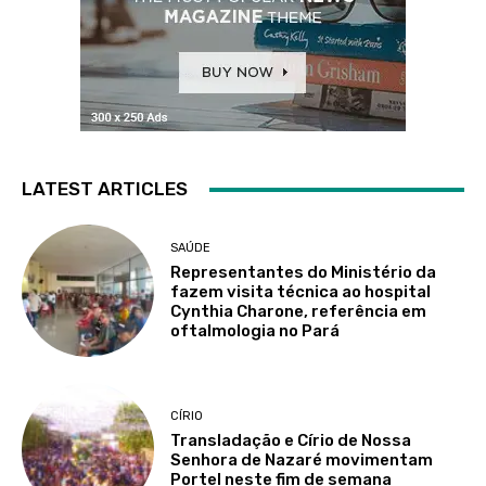
LATEST ARTICLES
SAÚDE
Representantes do Ministério da
fazem visita técnica ao hospital
Cynthia Charone, referência em
oftalmologia no Pará
CÍRIO
Transladação e Círio de Nossa
Senhora de Nazaré movimentam
Portel neste fim de semana