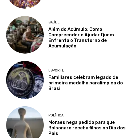
SAÚDE
Além do Acúmulo: Como
Compreender e Ajudar Quem
Enfrenta o Transtorno de
Acumulação
ESPORTE
Familiares celebram legado de
primeira medalha paralímpica do
Brasil
POLÍTICA
Moraes nega pedido para que
Bolsonaro receba filhos no Dia dos
Pais