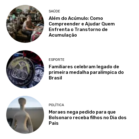
SAÚDE
Além do Acúmulo: Como
Compreender e Ajudar Quem
Enfrenta o Transtorno de
Acumulação
ESPORTE
Familiares celebram legado de
primeira medalha paralímpica do
Brasil
POLÍTICA
Moraes nega pedido para que
Bolsonaro receba filhos no Dia dos
Pais