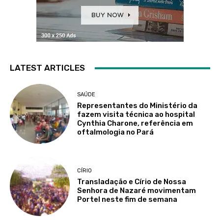
LATEST ARTICLES
SAÚDE
Representantes do Ministério da
fazem visita técnica ao hospital
Cynthia Charone, referência em
oftalmologia no Pará
CÍRIO
Transladação e Círio de Nossa
Senhora de Nazaré movimentam
Portel neste fim de semana