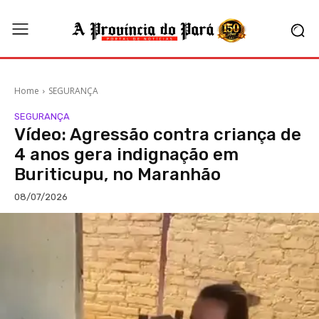
Home
SEGURANÇA
SEGURANÇA
Vídeo: Agressão contra criança de
4 anos gera indignação em
Buriticupu, no Maranhão
08/07/2026