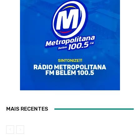
MAIS RECENTES