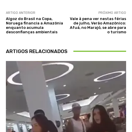
ARTIGO ANTERIOR
PRÓXIMO ARTIGO
Algoz do Brasil na Copa,
Vale à pena ver nestas férias
Noruega financia a Amazônia
de julho, Verão Amazônico:
enquanto acumula
Afuá, no Marajó, se abre para
desconfianças ambientais
o turismo
ARTIGOS RELACIONADOS