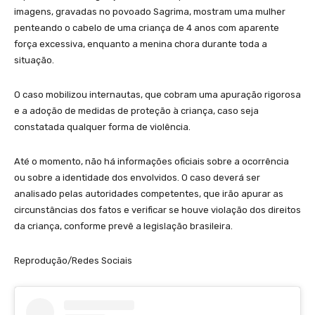
imagens, gravadas no povoado Sagrima, mostram uma mulher
penteando o cabelo de uma criança de 4 anos com aparente
força excessiva, enquanto a menina chora durante toda a
situação.
O caso mobilizou internautas, que cobram uma apuração rigorosa
e a adoção de medidas de proteção à criança, caso seja
constatada qualquer forma de violência.
Até o momento, não há informações oficiais sobre a ocorrência
ou sobre a identidade dos envolvidos. O caso deverá ser
analisado pelas autoridades competentes, que irão apurar as
circunstâncias dos fatos e verificar se houve violação dos direitos
da criança, conforme prevê a legislação brasileira.
Reprodução/Redes Sociais