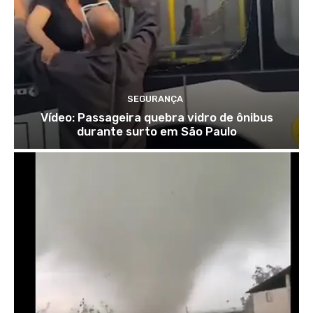
SEGURANÇA
Vídeo: Passageira quebra vidro de ônibus
durante surto em São Paulo