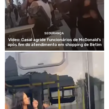
SEGURANÇA
Vídeo: Casal agride funcionários de McDonald’s
após fim do atendimento em shopping de Betim