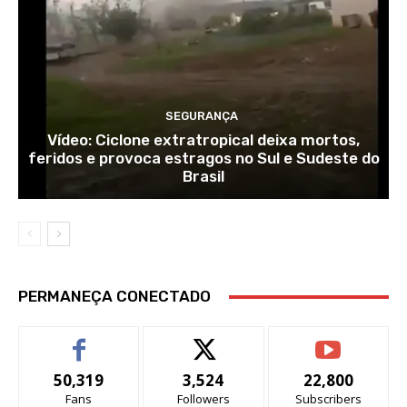
SEGURANÇA
Vídeo: Ciclone extratropical deixa mortos,
feridos e provoca estragos no Sul e Sudeste do
Brasil
PERMANEÇA CONECTADO
50,319
3,524
22,800
Fans
Followers
Subscribers