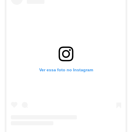
Ver essa foto no Instagram