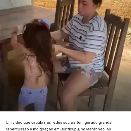
Um vídeo que circula nas redes sociais tem gerado grande
repercussão e indignação em Buriticupu, no Maranhão. As