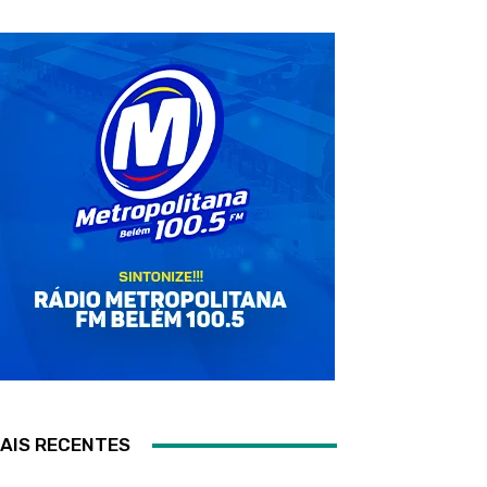
AIS RECENTES