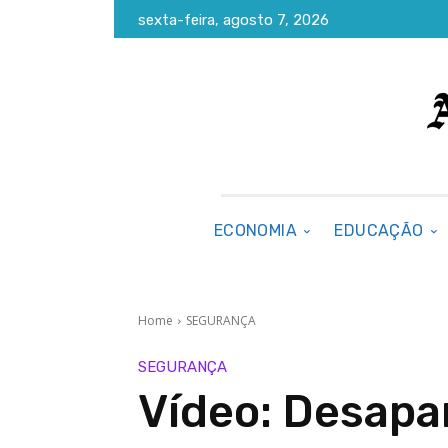
sexta-feira, agosto 7, 2026
ECONOMIA
EDUCAÇÃO
Home
SEGURANÇA
SEGURANÇA
Vídeo: Desapa