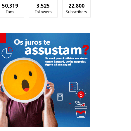
50,319
3,525
22,800
Fans
Followers
Subscribers