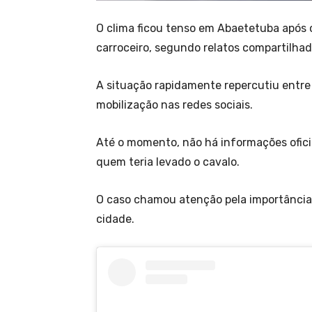
O clima ficou tenso em Abaetetuba após
carroceiro, segundo relatos compartilhado
A situação rapidamente repercutiu entre
mobilização nas redes sociais.
Até o momento, não há informações ofici
quem teria levado o cavalo.
O caso chamou atenção pela importância d
cidade.