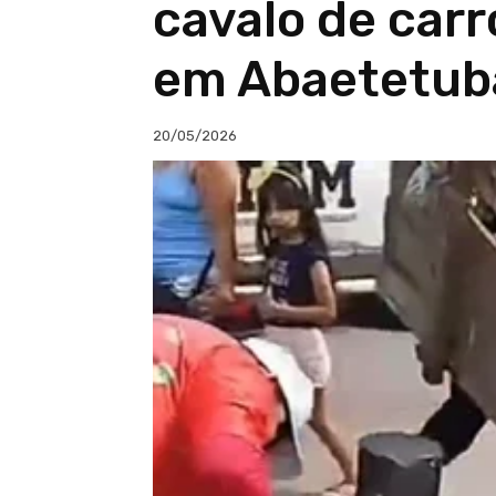
cavalo de carr
em Abaetetub
20/05/2026