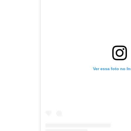
Ver essa foto no I