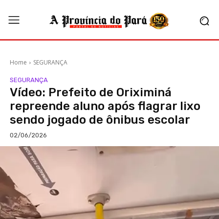
Home
SEGURANÇA
SEGURANÇA
Vídeo: Prefeito de Oriximiná
repreende aluno após flagrar lixo
sendo jogado de ônibus escolar
02/06/2026