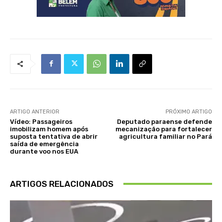
ARTIGO ANTERIOR
PRÓXIMO ARTIGO
Vídeo: Passageiros
Deputado paraense defende
imobilizam homem após
mecanização para fortalecer
suposta tentativa de abrir
agricultura familiar no Pará
saída de emergência
durante voo nos EUA
ARTIGOS RELACIONADOS