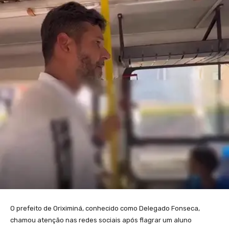
O prefeito de Oriximiná, conhecido como Delegado Fonseca,
chamou atenção nas redes sociais após flagrar um aluno