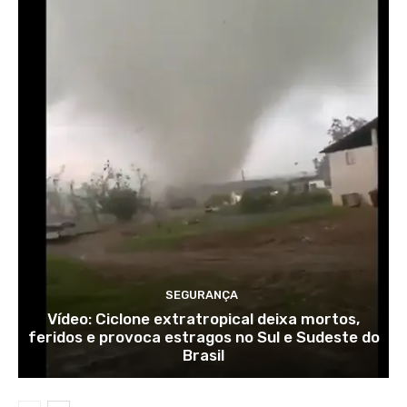
SEGURANÇA
Vídeo: Ciclone extratropical deixa mortos,
feridos e provoca estragos no Sul e Sudeste do
Brasil