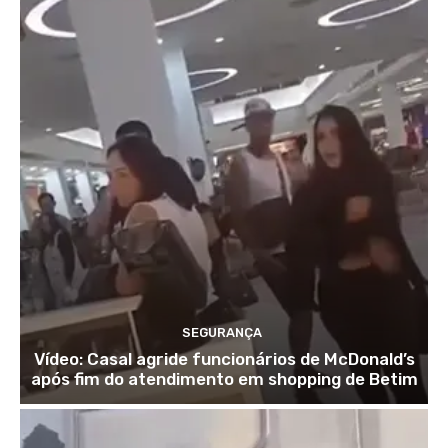
SEGURANÇA
Vídeo: Casal agride funcionários de McDonald’s
após fim do atendimento em shopping de Betim