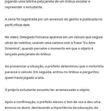
jogando uma latinha pela janela de um ônibus escolar e
repreender o estudante.
A cena foi registrada por um assessor do gestor e publicada no
perfil oficial dele.
No vídeo, Delegado Fonseca aparece em um veículo que seguia
atrás do coletivo, usando uma camisa com a frase “Eu Amo
Oriximiná”, quando percebe o momento em que o objeto é
lançado pela janela do ônibus.
Ao presenciar a situação, o prefeito determinou que o motorista
parasse o veículo. Em seguida, entrou no ônibus e perguntou
quem havia jogado a lata.
O próprio estudante assumiu ter arremessado o objeto.
Após a confirmação, o prefeito elevou o tom de voz e deu uma
bronca no aluno, destacando a importância da educação, do