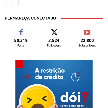
PERMANEÇA CONECTADO
50,319
3,524
22,800
Fans
Followers
Subscribers