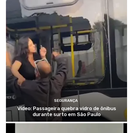
SEGURANÇA
Vídeo: Passageira quebra vidro de ônibus
durante surto em São Paulo