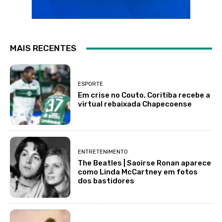
MAIS RECENTES
ESPORTE
Em crise no Couto, Coritiba recebe a
virtual rebaixada Chapecoense
ENTRETENIMENTO
The Beatles | Saoirse Ronan aparece
como Linda McCartney em fotos
dos bastidores