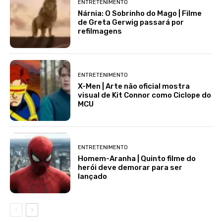
ENTRETENIMENTO
Nárnia: O Sobrinho do Mago | Filme
de Greta Gerwig passará por
refilmagens
ENTRETENIMENTO
X-Men | Arte não oficial mostra
visual de Kit Connor como Ciclope do
MCU
ENTRETENIMENTO
Homem-Aranha | Quinto filme do
herói deve demorar para ser
lançado