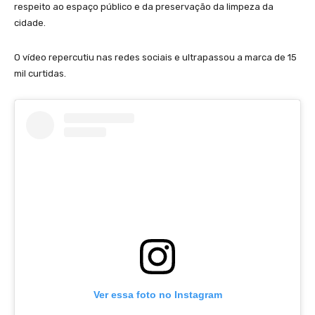
respeito ao espaço público e da preservação da limpeza da
cidade.
O vídeo repercutiu nas redes sociais e ultrapassou a marca de 15
mil curtidas.
Ver essa foto no Instagram