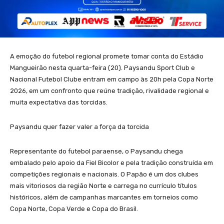
A emoção do futebol regional promete tomar conta do Estádio
Mangueirão nesta quarta-feira (20). Paysandu Sport Club e
Nacional Futebol Clube entram em campo às 20h pela Copa Norte
2026, em um confronto que reúne tradição, rivalidade regional e
muita expectativa das torcidas.
Paysandu quer fazer valer a força da torcida
Representante do futebol paraense, o Paysandu chega
embalado pelo apoio da Fiel Bicolor e pela tradição construída em
competições regionais e nacionais. O Papão é um dos clubes
mais vitoriosos da região Norte e carrega no currículo títulos
históricos, além de campanhas marcantes em torneios como
Copa Norte, Copa Verde e Copa do Brasil.