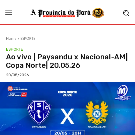
Home
ESPORTE
ESPORTE
Ao vivo | Paysandu x Nacional-AM|
Copa Norte| 20.05.26
20/05/2026