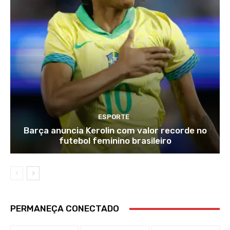
ESPORTE
Barça anuncia Kerolin com valor recorde no
futebol feminino brasileiro
PERMANEÇA CONECTADO