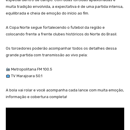
muita tradição envolvida, a expectativa é de uma partida intensa,
equilibrada e cheia de emoção do início ao fim.
A Copa Norte segue fortalecendo o futebol da região e
colocando frente a frente clubes históricos do Norte do Brasil.
Os torcedores poderão acompanhar todos os detalhes dessa
grande partida com transmissão ao vivo pela:
Metropolitana FM 100.5
TV Marajoara 50.1
A bola vai rolar e você acompanha cada lance com muita emoção,
informação e cobertura completa!