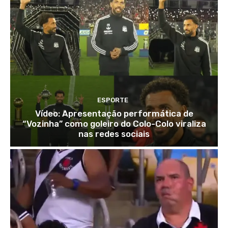
ESPORTE
Vídeo: Apresentação performática de
“Vozinha” como goleiro do Colo-Colo viraliza
nas redes sociais