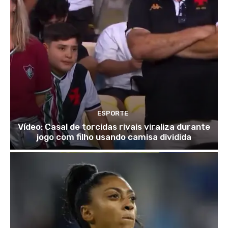
ESPORTE
Vídeo: Casal de torcidas rivais viraliza durante
jogo com filho usando camisa dividida