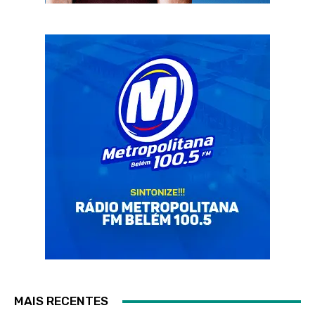
MAIS RECENTES