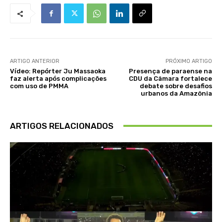
ARTIGO ANTERIOR
PRÓXIMO ARTIGO
Vídeo: Repórter Ju Massaoka
Presença de paraense na
faz alerta após complicações
CDU da Câmara fortalece
com uso de PMMA
debate sobre desafios
urbanos da Amazônia
ARTIGOS RELACIONADOS