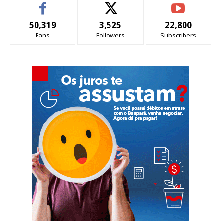
50,319
3,525
22,800
Fans
Followers
Subscribers