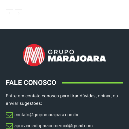
FALE CONOSCO
Entre em contato conosco para tirar dúvidas, opinar, ou
enviar sugestões:
contato@grupomarajoara.com.br
aprovinciadoparacomercial@gmail.com​