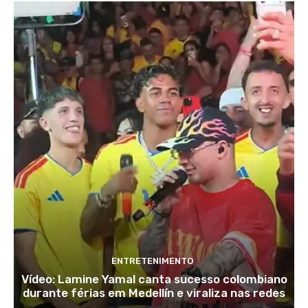
ENTRETENIMENTO
Vídeo: Lamine Yamal canta sucesso colombiano
durante férias em Medellín e viraliza nas redes