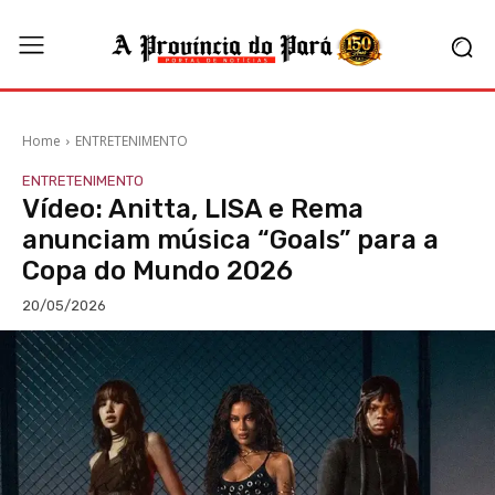
Home
ENTRETENIMENTO
ENTRETENIMENTO
Vídeo: Anitta, LISA e Rema
anunciam música “Goals” para a
Copa do Mundo 2026
20/05/2026