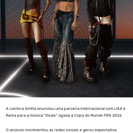
A cantora Anitta anunciou uma parceria internacional com LISA e
Rema para a música “Goals”, ligada à Copa do Mundo FIFA 2026.
O anúncio movimentou as redes sociais e gerou expectativa