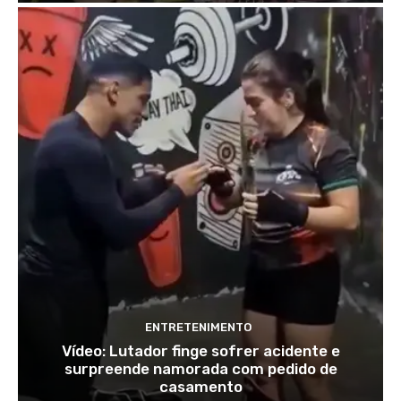
ENTRETENIMENTO
Vídeo: Lutador finge sofrer acidente e
surpreende namorada com pedido de
casamento