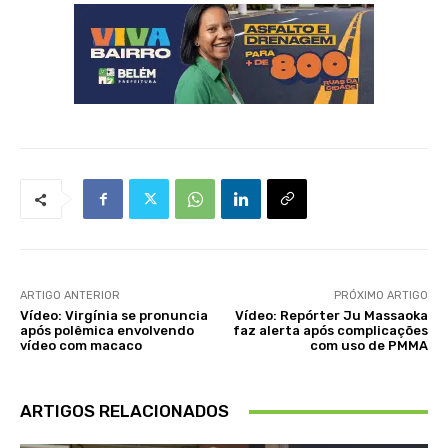
ARTIGO ANTERIOR
PRÓXIMO ARTIGO
Vídeo: Virgínia se pronuncia
Vídeo: Repórter Ju Massaoka
após polêmica envolvendo
faz alerta após complicações
vídeo com macaco
com uso de PMMA
ARTIGOS RELACIONADOS