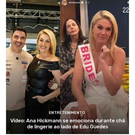
ENTRETENIMENTO
Vídeo: Ana Hickmann se emociona durante chá
de lingerie ao lado de Edu Guedes