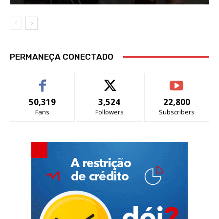
PERMANEÇA CONECTADO
50,319
3,524
22,800
Fans
Followers
Subscribers