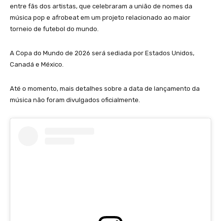
entre fãs dos artistas, que celebraram a união de nomes da
música pop e afrobeat em um projeto relacionado ao maior
torneio de futebol do mundo.
A Copa do Mundo de 2026 será sediada por Estados Unidos,
Canadá e México.
Até o momento, mais detalhes sobre a data de lançamento da
música não foram divulgados oficialmente.