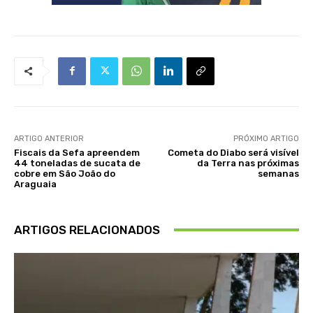
ARTIGO ANTERIOR
PRÓXIMO ARTIGO
Fiscais da Sefa apreendem
Cometa do Diabo será visível
44 toneladas de sucata de
da Terra nas próximas
cobre em São João do
semanas
Araguaia
ARTIGOS RELACIONADOS