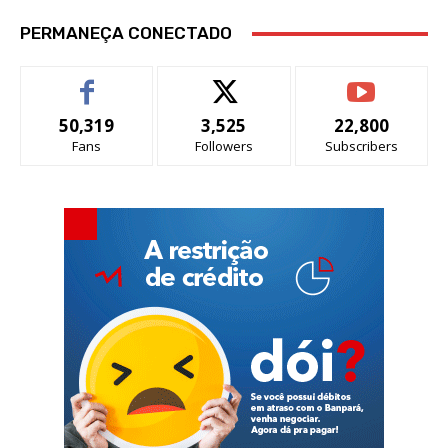
PERMANEÇA CONECTADO
50,319
3,525
22,800
Fans
Followers
Subscribers