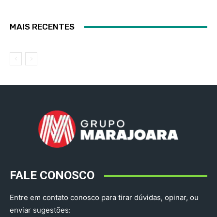
MAIS RECENTES
FALE CONOSCO
Entre em contato conosco para tirar dúvidas, opinar, ou
enviar sugestões: