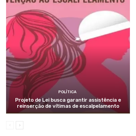
POLÍTICA
Projeto de Lei busca garantir assistência e
reinserção de vítimas de escalpelamento