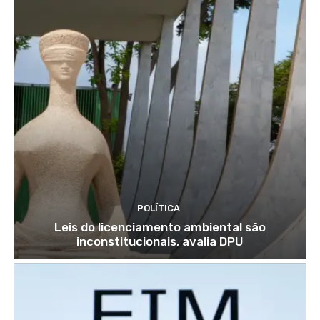
POLÍTICA
Leis do licenciamento ambiental são
inconstitucionais, avalia DPU