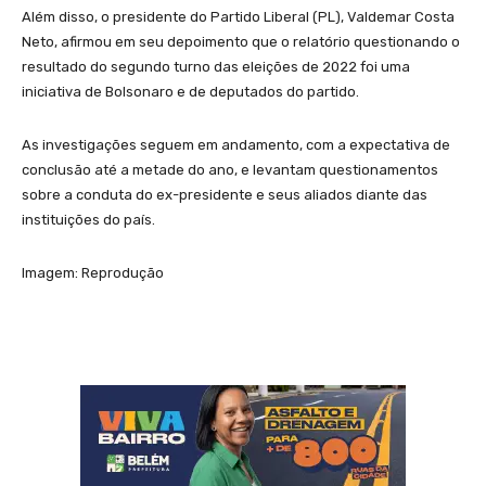
Além disso, o presidente do Partido Liberal (PL), Valdemar Costa
Neto, afirmou em seu depoimento que o relatório questionando o
resultado do segundo turno das eleições de 2022 foi uma
iniciativa de Bolsonaro e de deputados do partido.
As investigações seguem em andamento, com a expectativa de
conclusão até a metade do ano, e levantam questionamentos
sobre a conduta do ex-presidente e seus aliados diante das
instituições do país.
Imagem: Reprodução