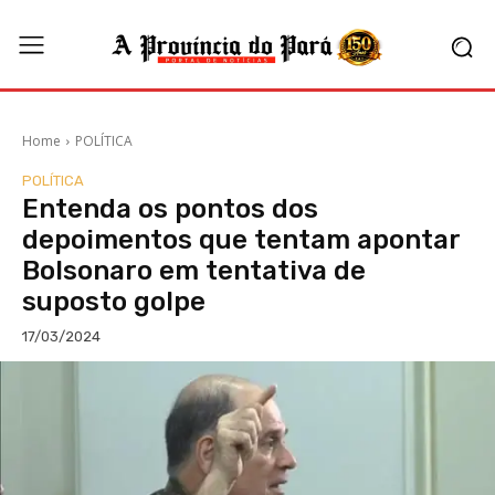
Home
POLÍTICA
POLÍTICA
Entenda os pontos dos
depoimentos que tentam apontar
Bolsonaro em tentativa de
suposto golpe
17/03/2024