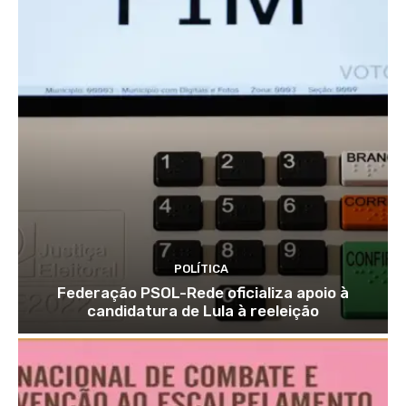
POLÍTICA
Federação PSOL-Rede oficializa apoio à
candidatura de Lula à reeleição