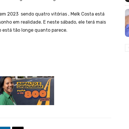
em 2023 sendo quatro vitórias , Melk Costa está
onho em realidade. E neste sábado, ele terá mais
 está tão longe quanto parece.