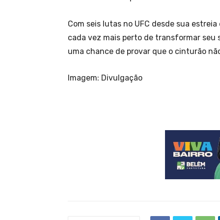
Com seis lutas no UFC desde sua estreia 
cada vez mais perto de transformar seu s
uma chance de provar que o cinturão não
Imagem: Divulgação