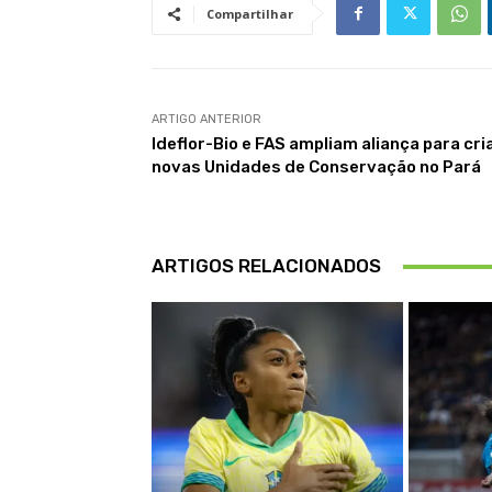
Compartilhar
ARTIGO ANTERIOR
Ideflor-Bio e FAS ampliam aliança para cri
novas Unidades de Conservação no Pará
ARTIGOS RELACIONADOS