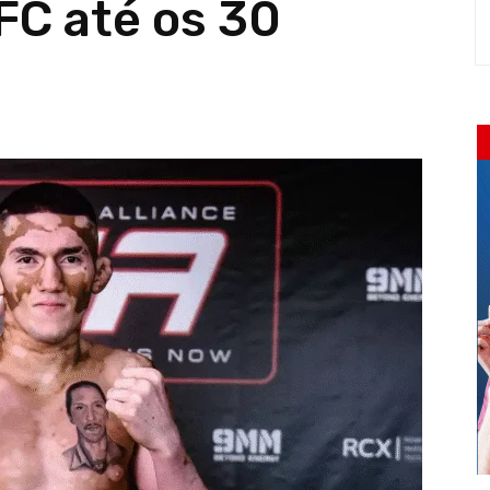
C até os 30