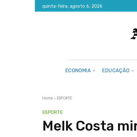
quinta-feira, agosto 6, 2026
ECONOMIA
EDUCAÇÃO
Home
ESPORTE
ESPORTE
Melk Costa mir