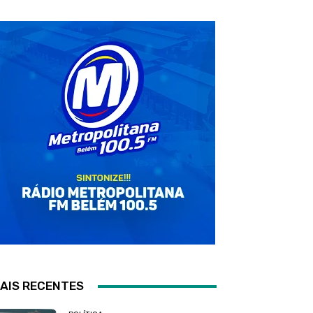
AIS RECENTES