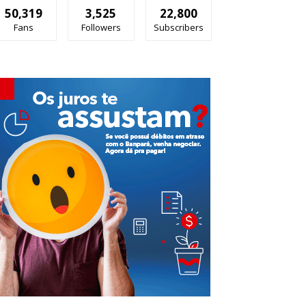
50,319
3,525
22,800
Fans
Followers
Subscribers