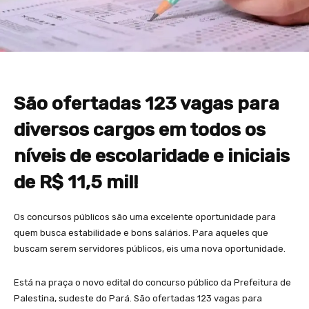
São ofertadas 123 vagas para
diversos cargos em todos os
níveis de escolaridade e iniciais
de R$ 11,5 mil!
Os concursos públicos são uma excelente oportunidade para
quem busca estabilidade e bons salários. Para aqueles que
buscam serem servidores públicos, eis uma nova oportunidade.
Está na praça o novo edital do concurso público da Prefeitura de
Palestina, sudeste do Pará. São ofertadas 123 vagas para