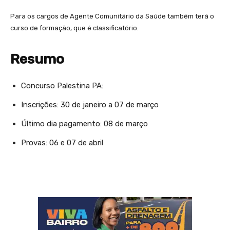
Para os cargos de Agente Comunitário da Saúde também terá o
curso de formação, que é classificatório.
Resumo
Concurso Palestina PA:
Inscrições: 30 de janeiro a 07 de março
Último dia pagamento: 08 de março
Provas: 06 e 07 de abril