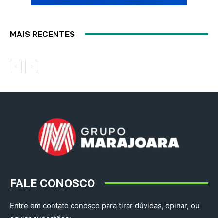
MAIS RECENTES
FALE CONOSCO
Entre em contato conosco para tirar dúvidas, opinar, ou