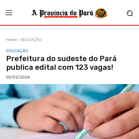
Home
EDUCAÇÃO
EDUCAÇÃO
Prefeitura do sudeste do Pará
publica edital com 123 vagas!
05/02/2024