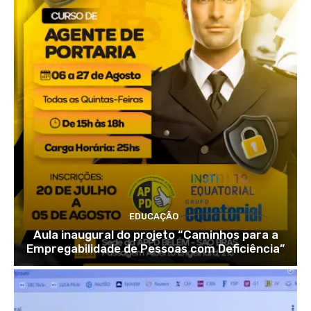
EDUCAÇÃO
Aula inaugural do projeto “Caminhos para a
Empregabilidade de Pessoas com Deficiência”