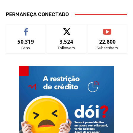
PERMANEÇA CONECTADO
50,319
3,524
22,800
Fans
Followers
Subscribers