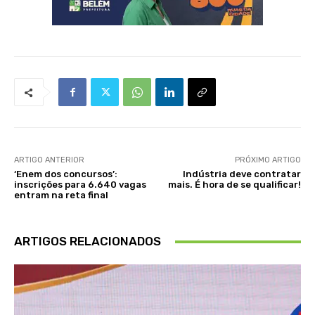
ARTIGO ANTERIOR
PRÓXIMO ARTIGO
‘Enem dos concursos’:
Indústria deve contratar
inscrições para 6.640 vagas
mais. É hora de se qualificar!
entram na reta final
ARTIGOS RELACIONADOS