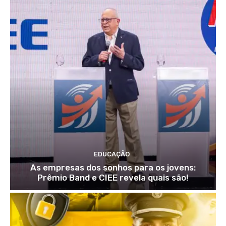
EDUCAÇÃO
As empresas dos sonhos para os jovens:
Prêmio Band e CIEE revela quais são!