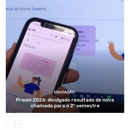
EDUCAÇÃO
Prouni 2026: divulgado resultado de nova
chamada para o 2º semestre