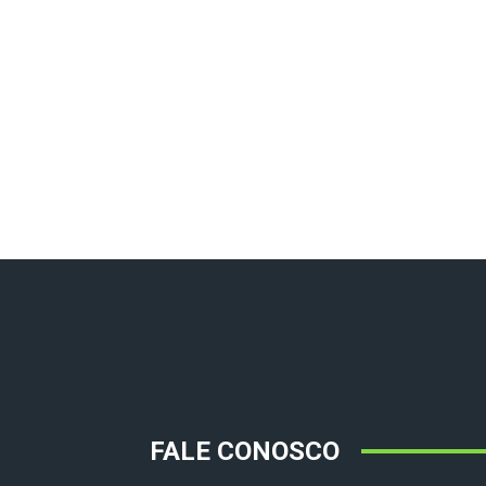
FALE CONOSCO