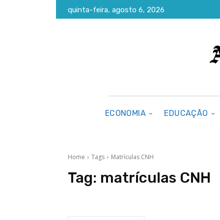
quinta-feira, agosto 6, 2026
ECONOMIA
EDUCAÇÃO
Home
Tags
Matrículas CNH
Tag:
matrículas CNH