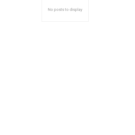
No posts to display