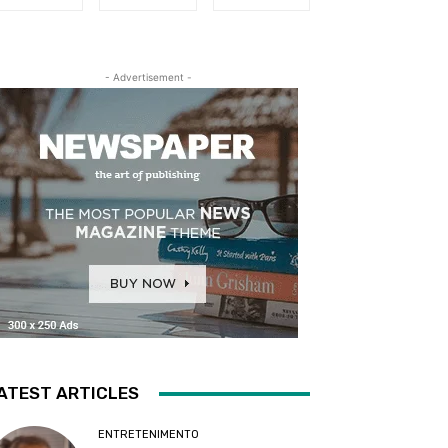
- Advertisement -
ATEST ARTICLES
ENTRETENIMENTO