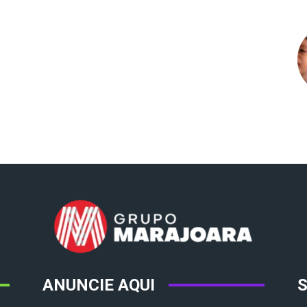
ANUNCIE AQUI