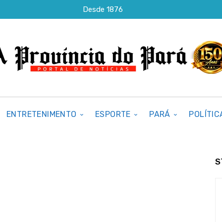
Desde 1876
ENTRETENIMENTO
ESPORTE
PARÁ
POLÍTIC
S