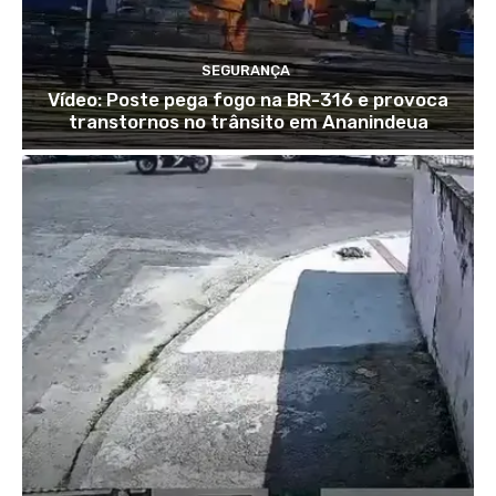
SEGURANÇA
Vídeo: Poste pega fogo na BR-316 e provoca
transtornos no trânsito em Ananindeua