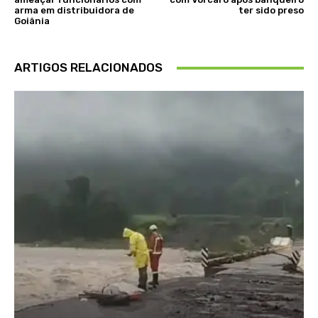
arma em distribuidora de
ter sido preso
Goiânia
ARTIGOS RELACIONADOS