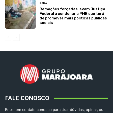
PARÁ
Remoções forçadas levam Justiça
Federal a condenar a PMB que terá
de promover mais políticas públicas
sociais
FALE CONOSCO
Entre em contato conosco para tirar dúvidas, opinar, ou