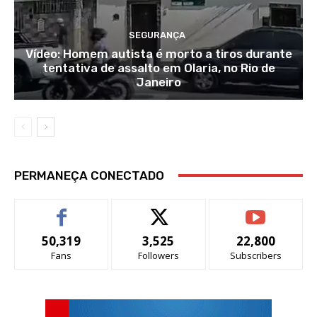
SEGURANÇA
Vídeo: Homem autista é morto a tiros durante
tentativa de assalto em Olaria, no Rio de
Janeiro
PERMANEÇA CONECTADO
50,319
3,525
22,800
Fans
Followers
Subscribers