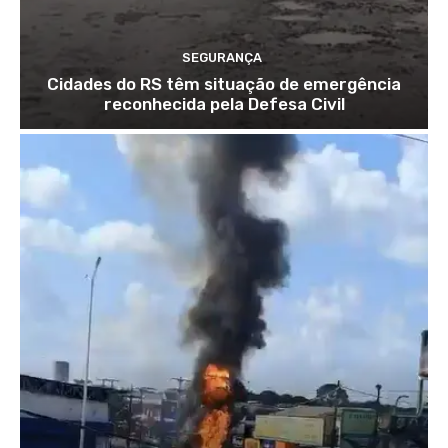
SEGURANÇA
Cidades do RS têm situação de emergência
reconhecida pela Defesa Civil