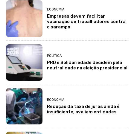
ECONOMIA
Empresas devem facilitar
vacinação de trabalhadores contra
o sarampo
POLÍTICA
PRD e Solidariedade decidem pela
neutralidade na eleição presidencial
ECONOMIA
Redução da taxa de juros ainda é
insuficiente, avaliam entidades