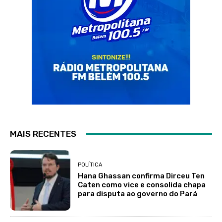
MAIS RECENTES
POLÍTICA
Hana Ghassan confirma Dirceu Ten
Caten como vice e consolida chapa
para disputa ao governo do Pará