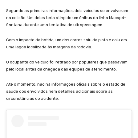
Segundo as primeiras informações, dois veículos se envolveram
na colisão. Um deles teria atingido um ônibus da linha Macapá–
Santana durante uma tentativa de ultrapassagem.
Com o impacto da batida, um dos carros saiu da pista e caiu em
uma lagoa localizada às margens da rodovia.
O ocupante do veículo foi retirado por populares que passavam
pelo local antes da chegada das equipes de atendimento.
Até o momento, não há informações oficiais sobre o estado de
saúde dos envolvidos nem detalhes adicionais sobre as
circunstâncias do acidente.