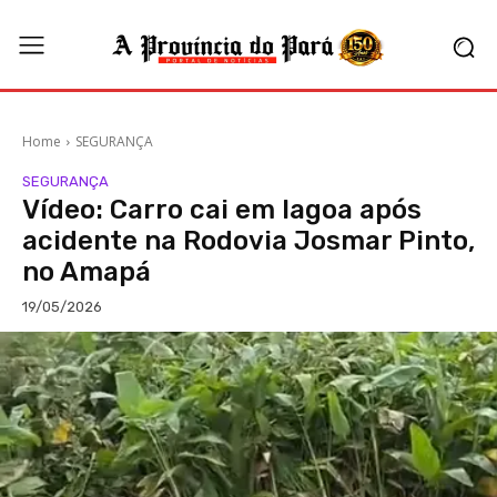
Home
SEGURANÇA
SEGURANÇA
Vídeo: Carro cai em lagoa após
acidente na Rodovia Josmar Pinto,
no Amapá
19/05/2026