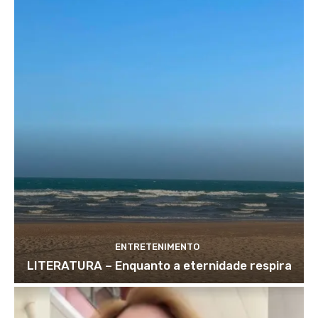
ENTRETENIMENTO
LITERATURA – Enquanto a eternidade respira