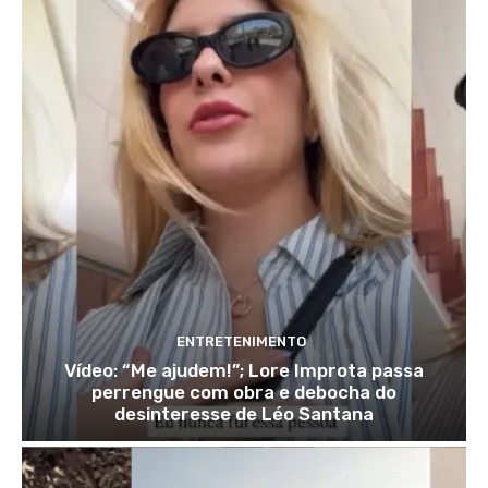
ENTRETENIMENTO
Vídeo: “Me ajudem!”; Lore Improta passa
perrengue com obra e debocha do
desinteresse de Léo Santana