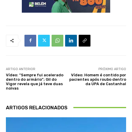
ARTIGO ANTERIOR
PRÓXIMO ARTIGO
Vídeo: “Sempre fui acelerado
Vídeo: Homem é contido por
dentro do armário”; Gil do
pacientes após roubo dentro
Vigor revela que já teve duas
da UPA de Castanhal
noivas
ARTIGOS RELACIONADOS