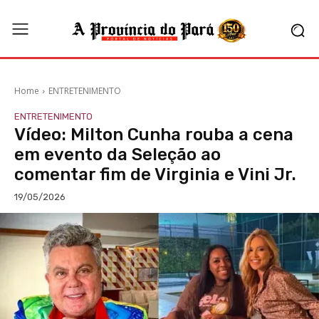
Home
ENTRETENIMENTO
ENTRETENIMENTO
Vídeo: Milton Cunha rouba a cena
em evento da Seleção ao
comentar fim de Virginia e Vini Jr.
19/05/2026