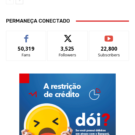
PERMANEÇA CONECTADO
50,319
3,525
22,800
Fans
Followers
Subscribers