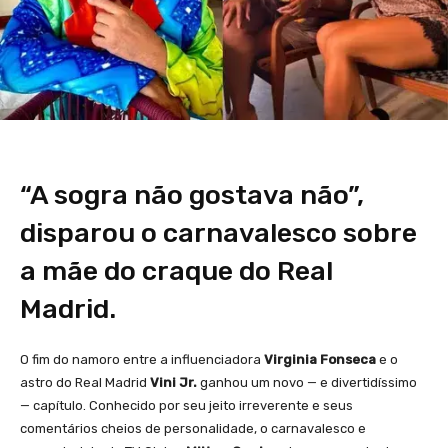
“A sogra não gostava não”,
disparou o carnavalesco sobre
a mãe do craque do Real
Madrid.
O fim do namoro entre a influenciadora
Virginia Fonseca
e o
astro do Real Madrid
Vini Jr.
ganhou um novo — e divertidíssimo
— capítulo. Conhecido por seu jeito irreverente e seus
comentários cheios de personalidade, o carnavalesco e