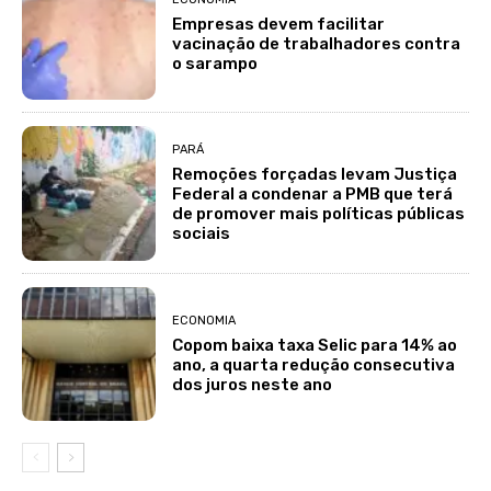
Empresas devem facilitar
vacinação de trabalhadores contra
o sarampo
PARÁ
Remoções forçadas levam Justiça
Federal a condenar a PMB que terá
de promover mais políticas públicas
sociais
ECONOMIA
Copom baixa taxa Selic para 14% ao
ano, a quarta redução consecutiva
dos juros neste ano