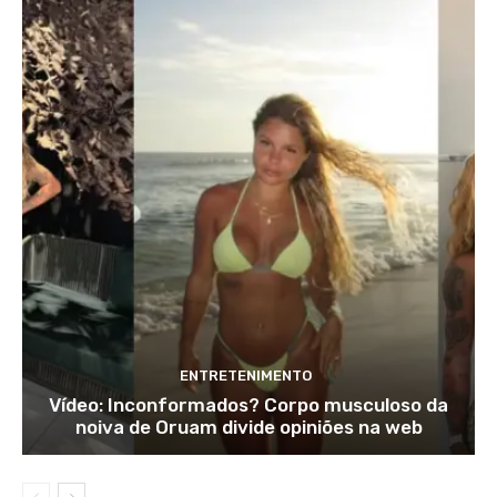
ENTRETENIMENTO
Vídeo: Inconformados? Corpo musculoso da
noiva de Oruam divide opiniões na web