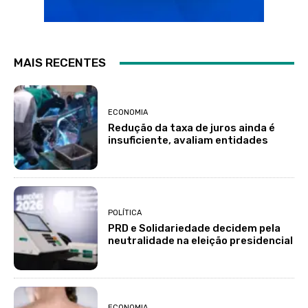
MAIS RECENTES
ECONOMIA
Redução da taxa de juros ainda é
insuficiente, avaliam entidades
POLÍTICA
PRD e Solidariedade decidem pela
neutralidade na eleição presidencial
ECONOMIA