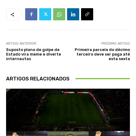
ARTIGO ANTERIOR
PRÓXIMO ARTIGO
Suposto plano de golpe de
Primeira parcela do décimo
Estado vira meme e diverte
terceiro deve ser paga até
internautas
esta sexta
ARTIGOS RELACIONADOS