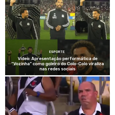
ESPORTE
Vídeo: Apresentação performática de
“Vozinha” como goleiro do Colo-Colo viraliza
nas redes sociais