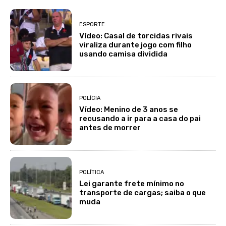
ESPORTE
Vídeo: Casal de torcidas rivais
viraliza durante jogo com filho
usando camisa dividida
POLÍCIA
Vídeo: Menino de 3 anos se
recusando a ir para a casa do pai
antes de morrer
POLÍTICA
Lei garante frete mínimo no
transporte de cargas; saiba o que
muda