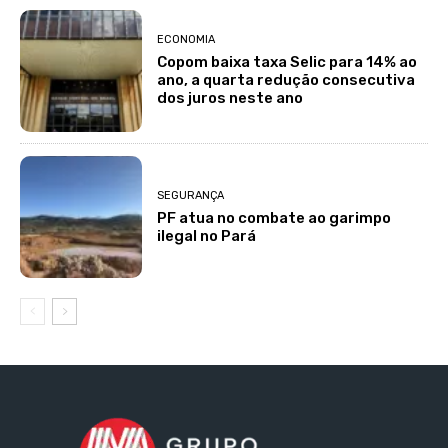
ECONOMIA
Copom baixa taxa Selic para 14% ao
ano, a quarta redução consecutiva
dos juros neste ano
SEGURANÇA
PF atua no combate ao garimpo
ilegal no Pará