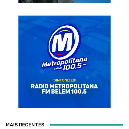
MAIS RECENTES