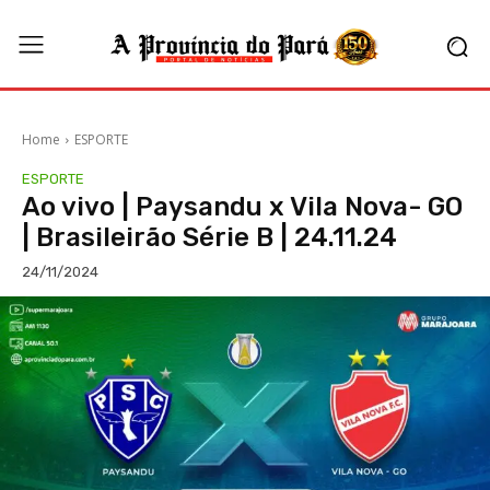
Home
ESPORTE
ESPORTE
Ao vivo | Paysandu x Vila Nova- GO
| Brasileirão Série B | 24.11.24
24/11/2024