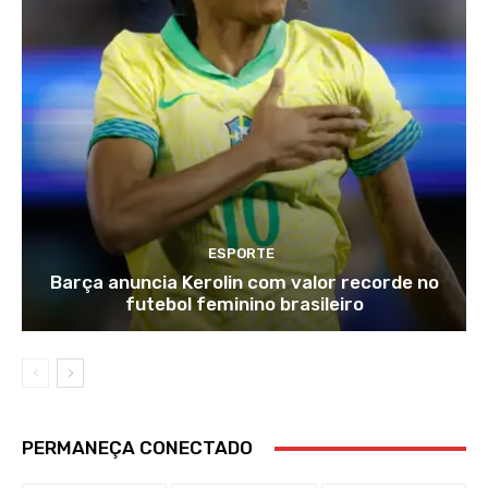
ESPORTE
Barça anuncia Kerolin com valor recorde no
futebol feminino brasileiro
PERMANEÇA CONECTADO