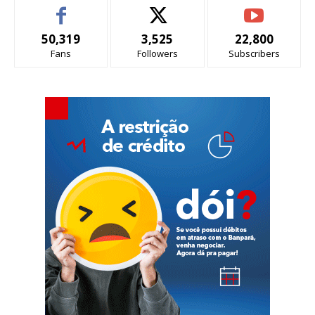
50,319
3,525
22,800
Fans
Followers
Subscribers