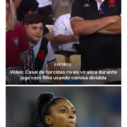
ESPORTE
Vídeo: Casal de torcidas rivais viraliza durante
jogo com filho usando camisa dividida