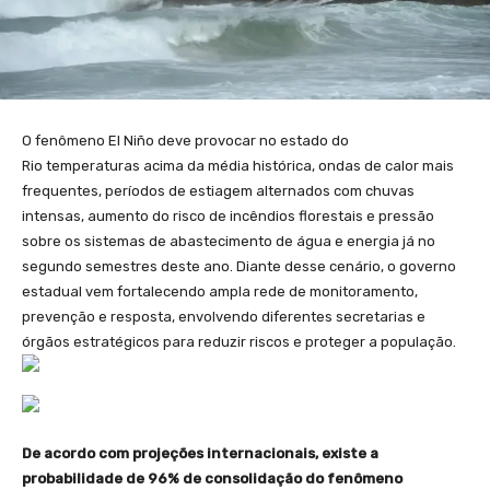
O fenômeno El Niño deve provocar no estado do
Rio temperaturas acima da média histórica, ondas de calor mais
frequentes, períodos de estiagem alternados com chuvas
intensas, aumento do risco de incêndios florestais e pressão
sobre os sistemas de abastecimento de água e energia já no
segundo semestres deste ano. Diante desse cenário, o governo
estadual vem fortalecendo ampla rede de monitoramento,
prevenção e resposta, envolvendo diferentes secretarias e
órgãos estratégicos para reduzir riscos e proteger a população.
De acordo com projeções internacionais, existe a
probabilidade de 96% de consolidação do fenômeno