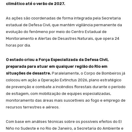
climático até o verão de 2027.
As ações são coordenadas de forma integrada pela Secretaria
estadual de Defesa Civil, que mantém vigilância permanente da
evolução do fenômeno por meio do Centro Estadual de
Monitoramento e Alertas de Desastres Naturais, que opera 24
horas por dia.
O estado criou a Força Especializada da Defesa Civil,
preparada para atuar em qualquer região do Rio em
situações de desastre.
Paralelamente, o Corpo de Bombeiros já
colocou em ação a Operação Extinctus 2026, plano estratégico
de prevenção e combate a incêndios florestais durante o período
de estiagem, com mobilização de equipes especializadas,
monitoramento das áreas mais suscetíveis ao fogo e emprego de
recursos terrestres e aéreos.
Com base em análises técnicas sobre os possíveis efeitos do El
Niño no Sudeste e no Rio de Janeiro, a Secretaria do Ambiente e