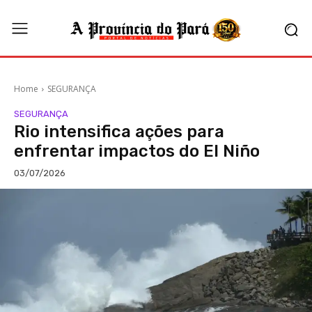
Home
SEGURANÇA
SEGURANÇA
Rio intensifica ações para
enfrentar impactos do El Niño
03/07/2026