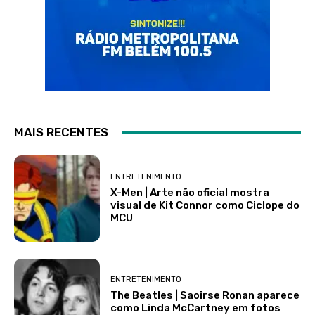
MAIS RECENTES
ENTRETENIMENTO
X-Men | Arte não oficial mostra
visual de Kit Connor como Ciclope do
MCU
ENTRETENIMENTO
The Beatles | Saoirse Ronan aparece
como Linda McCartney em fotos