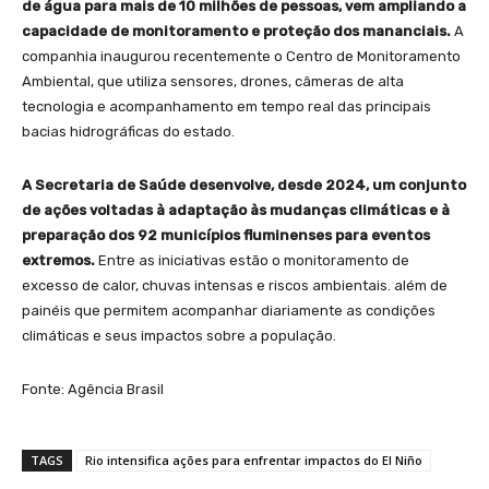
de água para mais de 10 milhões de pessoas, vem ampliando a
capacidade de monitoramento e proteção dos mananciais.
A
companhia inaugurou recentemente o Centro de Monitoramento
Ambiental, que utiliza sensores, drones, câmeras de alta
tecnologia e acompanhamento em tempo real das principais
bacias hidrográficas do estado.
A Secretaria de Saúde desenvolve, desde 2024, um conjunto
de ações voltadas à adaptação às mudanças climáticas e à
preparação dos 92 municípios fluminenses para eventos
extremos.
Entre as iniciativas estão o monitoramento de
excesso de calor, chuvas intensas e riscos ambientais. além de
painéis que permitem acompanhar diariamente as condições
climáticas e seus impactos sobre a população.
Fonte: Agência Brasil
TAGS
Rio intensifica ações para enfrentar impactos do El Niño