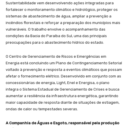
Sustentabilidade vem desenvolvendo ações integradas para
fortalecer o monitoramento climático e hidrológico, proteger os
sistemas de abastecimento de água, ampliar a prevenção a
incêndios florestais e reforçar a preparação dos municípios mais
vulneráveis. O trabalho envolve o acompanhamento das
condições da Bacia do Paraíba do Sul, uma das principais
preocupações para o abastecimento hídrico do estado.
O Centro de Gerenciamento de Riscos e Emergências em
Energia está concluindo um Plano de Contingenciamento Setorial
voltado à prevenção e resposta a eventos climáticos que possam
afetar o fornecimento elétrico. Desenvolvido em conjunto com as
concessionárias de energia, Light, Enel e Energisa, o plano
integra o Sistema Estadual de Gerenciamento de Crises e busca
aumentar a resiliência da infraestrutura energética, garantindo
maior capacidade de resposta diante de situações de estiagem,
ondas de calor ou tempestades severas.
A Companhia de Águas e Esgoto, responsável pela produção