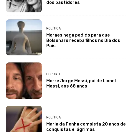
dos bastidores
POLÍTICA
Moraes nega pedido para que
Bolsonaro receba filhos no Dia dos
Pais
ESPORTE
Morre Jorge Messi, pai de Lionel
Messi, aos 68 anos
POLÍTICA
Maria da Penha completa 20 anos de
conquistas e lágrimas