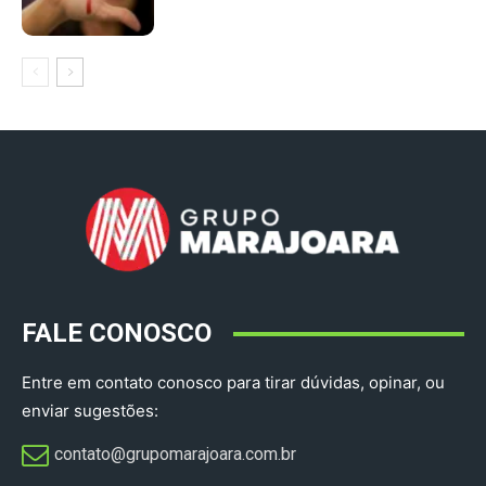
FALE CONOSCO
Entre em contato conosco para tirar dúvidas, opinar, ou
enviar sugestões:
contato@grupomarajoara.com.br