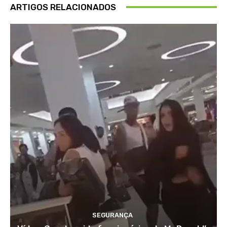
ARTIGOS RELACIONADOS
SEGURANÇA