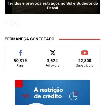
feridos e provoca estragos no Sul e Sudeste do
Brasil
PERMANEÇA CONECTADO
50,319
3,524
22,800
Fans
Followers
Subscribers