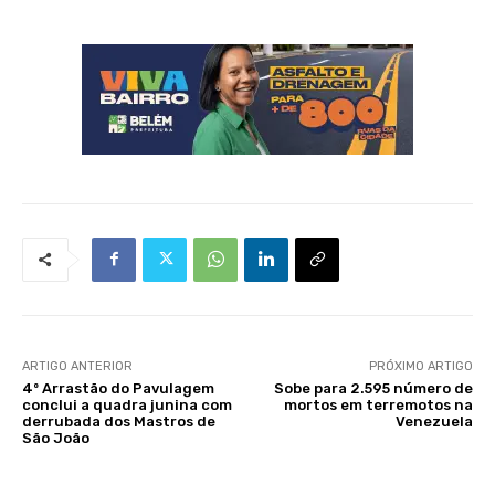
ARTIGO ANTERIOR
PRÓXIMO ARTIGO
4º Arrastão do Pavulagem
Sobe para 2.595 número de
conclui a quadra junina com
mortos em terremotos na
derrubada dos Mastros de
Venezuela
São João