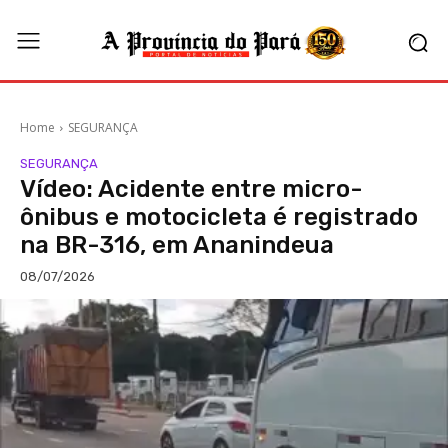
Home
SEGURANÇA
SEGURANÇA
Vídeo: Acidente entre micro-
ônibus e motocicleta é registrado
na BR-316, em Ananindeua
08/07/2026