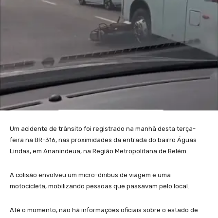
Um acidente de trânsito foi registrado na manhã desta terça-
feira na BR-316, nas proximidades da entrada do bairro Águas
Lindas, em Ananindeua, na Região Metropolitana de Belém.
A colisão envolveu um micro-ônibus de viagem e uma
motocicleta, mobilizando pessoas que passavam pelo local.
Até o momento, não há informações oficiais sobre o estado de