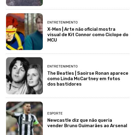
ENTRETENIMENTO
X-Men | Arte não oficial mostra
visual de Kit Connor como Ciclope do
MCU
ENTRETENIMENTO
The Beatles | Saoirse Ronan aparece
como Linda McCartney em fotos
dos bastidores
ESPORTE
Newcastle diz que não queria
vender Bruno Guimarães ao Arsenal