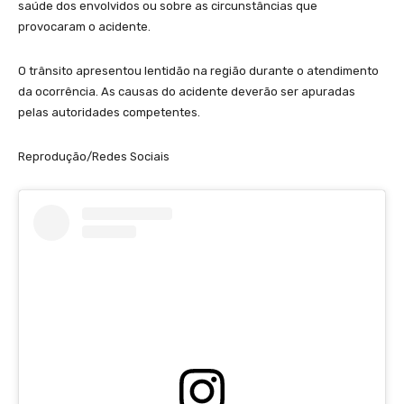
saúde dos envolvidos ou sobre as circunstâncias que
provocaram o acidente.
O trânsito apresentou lentidão na região durante o atendimento
da ocorrência. As causas do acidente deverão ser apuradas
pelas autoridades competentes.
Reprodução/Redes Sociais