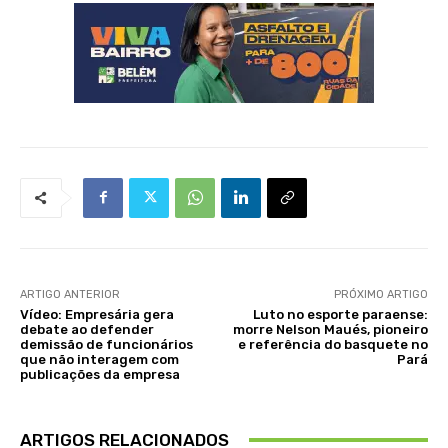
ARTIGO ANTERIOR
PRÓXIMO ARTIGO
Vídeo: Empresária gera
Luto no esporte paraense:
debate ao defender
morre Nelson Maués, pioneiro
demissão de funcionários
e referência do basquete no
que não interagem com
Pará
publicações da empresa
ARTIGOS RELACIONADOS