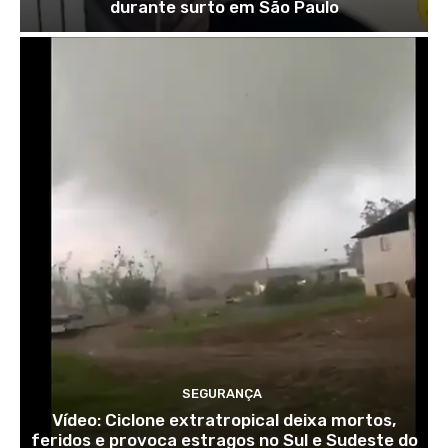
durante surto em São Paulo
SEGURANÇA
Vídeo: Ciclone extratropical deixa mortos,
feridos e provoca estragos no Sul e Sudeste do