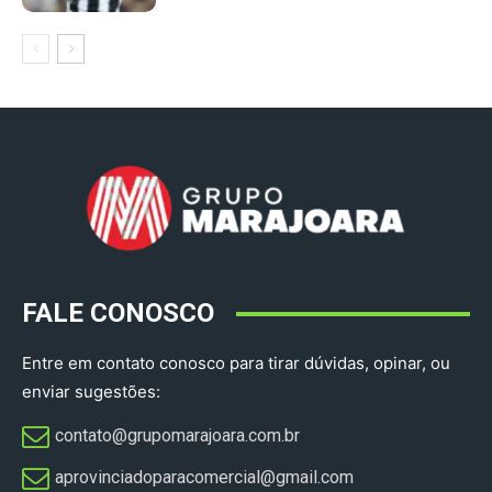
FALE CONOSCO
Entre em contato conosco para tirar dúvidas, opinar, ou
enviar sugestões:
contato@grupomarajoara.com.br
aprovinciadoparacomercial@gmail.com​