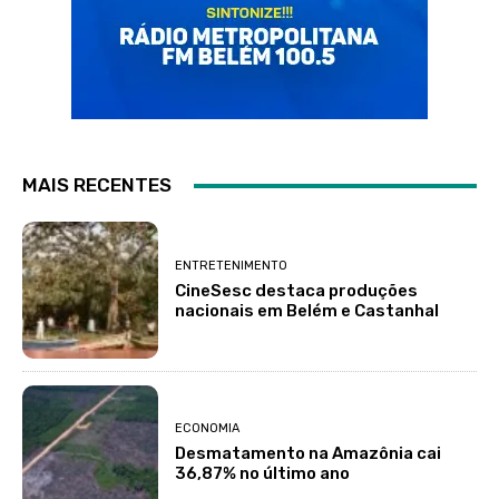
MAIS RECENTES
ENTRETENIMENTO
CineSesc destaca produções
nacionais em Belém e Castanhal
ECONOMIA
Desmatamento na Amazônia cai
36,87% no último ano