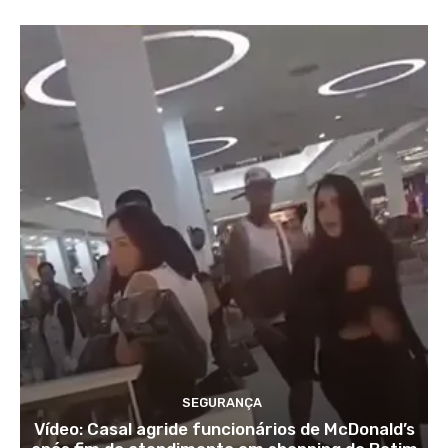
SEGURANÇA
Vídeo: Casal agride funcionários de McDonald’s