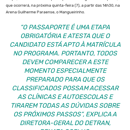
que ocorrerá, na próxima quinta-feira (7), a partir das 14h30, na
Arena Guilherme Paraense, o Mangueirinho.
“O PASSAPORTE É UMA ETAPA
OBRIGATÓRIA E ATESTA QUE O
CANDIDATO ESTÁ APTO À MATRÍCULA
NO PROGRAMA. PORTANTO, TODOS
DEVEM COMPARECER A ESTE
MOMENTO ESPECIALMENTE
PREPARADO PARA QUE OS
CLASSIFICADOS POSSAM ACESSAR
AS CLÍNICAS E AUTOESCOLAS E
TIRAREM TODAS AS DÚVIDAS SOBRE
OS PRÓXIMOS PASSOS”, EXPLICA A
DIRETORA-GERAL DO DETRAN,