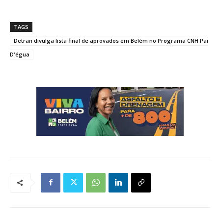
TAGS
Detran divulga lista final de aprovados em Belém no Programa CNH Pai
D'égua