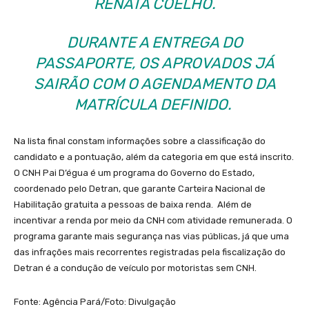
RENATA COELHO.
DURANTE A ENTREGA DO
PASSAPORTE, OS APROVADOS JÁ
SAIRÃO COM O AGENDAMENTO DA
MATRÍCULA DEFINIDO.
Na lista final constam informações sobre a classificação do
candidato e a pontuação, além da categoria em que está inscrito.
O CNH Pai D’égua é um programa do Governo do Estado,
coordenado pelo Detran, que garante Carteira Nacional de
Habilitação gratuita a pessoas de baixa renda. Além de
incentivar a renda por meio da CNH com atividade remunerada. O
programa garante mais segurança nas vias públicas, já que uma
das infrações mais recorrentes registradas pela fiscalização do
Detran é a condução de veículo por motoristas sem CNH.
Fonte: Agência Pará/Foto: Divulgação