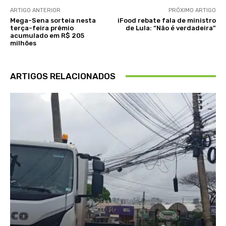
ARTIGO ANTERIOR
PRÓXIMO ARTIGO
Mega-Sena sorteia nesta
iFood rebate fala de ministro
terça-feira prêmio
de Lula: “Não é verdadeira”
acumulado em R$ 205
milhões
ARTIGOS RELACIONADOS