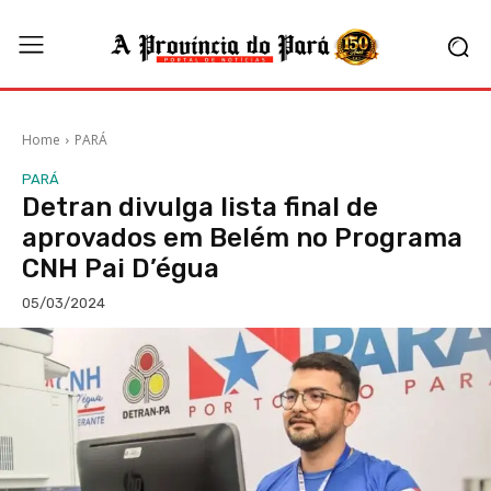
Home
PARÁ
PARÁ
Detran divulga lista final de
aprovados em Belém no Programa
CNH Pai D’égua
05/03/2024