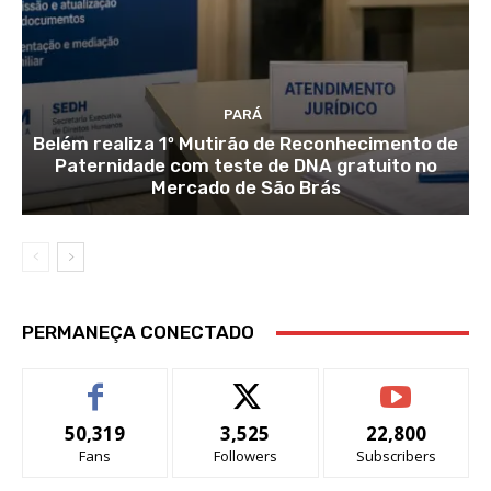
PARÁ
Belém realiza 1º Mutirão de Reconhecimento de
Paternidade com teste de DNA gratuito no
Mercado de São Brás
PERMANEÇA CONECTADO
50,319
3,525
22,800
Fans
Followers
Subscribers