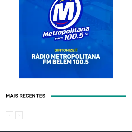
MAIS RECENTES