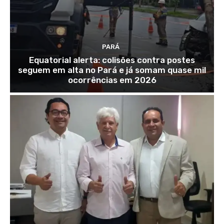
PARÁ
Equatorial alerta: colisões contra postes
seguem em alta no Pará e já somam quase mil
ocorrências em 2026