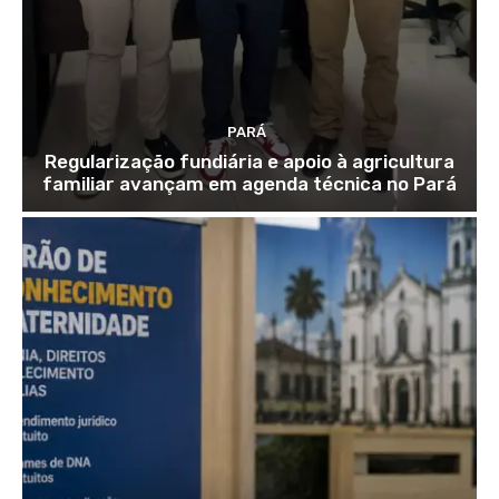
PARÁ
Regularização fundiária e apoio à agricultura
familiar avançam em agenda técnica no Pará