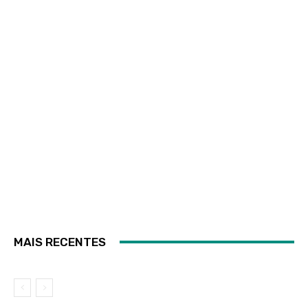
MAIS RECENTES