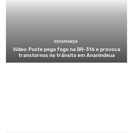
SEGURANÇA
Vídeo: Poste pega fogo na BR-316 e provoca
transtornos no trânsito em Ananindeua