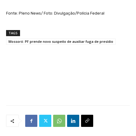
Fonte: Pleno News/ Foto: Divulgação/Polícia Federal
TAGS
Mossoró: PF prende novo suspeito de auxiliar fuga de presídio