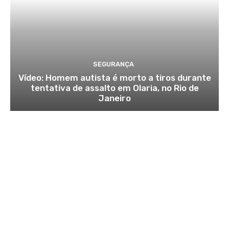
SEGURANÇA
Vídeo: Homem autista é morto a tiros durante
tentativa de assalto em Olaria, no Rio de
Janeiro