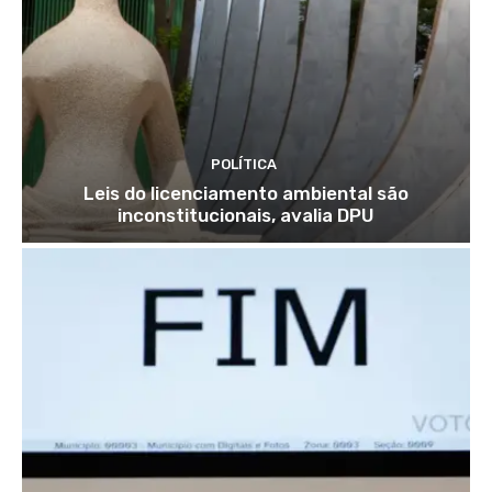
POLÍTICA
Leis do licenciamento ambiental são
inconstitucionais, avalia DPU