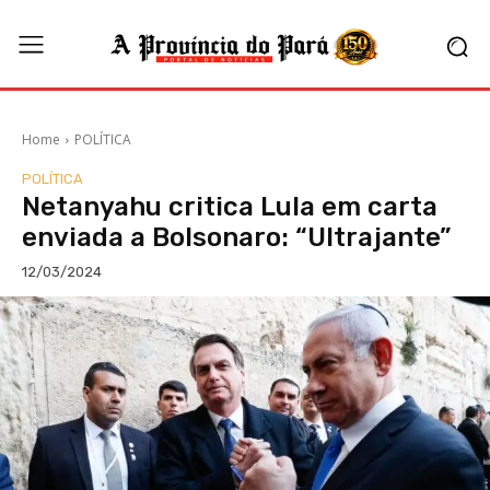
Home
POLÍTICA
POLÍTICA
Netanyahu critica Lula em carta
enviada a Bolsonaro: “Ultrajante”
12/03/2024