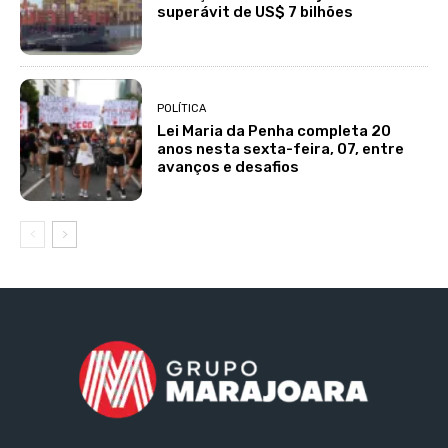
superávit de US$ 7 bilhões
POLÍTICA
Lei Maria da Penha completa 20
anos nesta sexta-feira, 07, entre
avanços e desafios