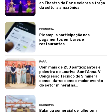
ao Theatro da Paz e celebra a força
da cultura amazônica
ECONOMIA
Pix amplia participação nos
pagamentos em bares e
restaurantes
PARÁ
Com mais de 250 participantes e
palestra de Lourival Sant’Anna, V
Congresso Técnico do Simineral
consolida-se como o maior evento
do setor mineral na...
ECONOMIA
Balança comercial de julho tem