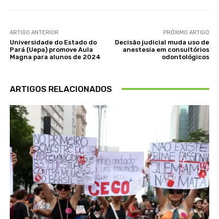
ARTIGO ANTERIOR
PRÓXIMO ARTIGO
Universidade do Estado do
Decisão judicial muda uso de
Pará (Uepa) promove Aula
anestesia em consultórios
Magna para alunos de 2024
odontológicos
ARTIGOS RELACIONADOS