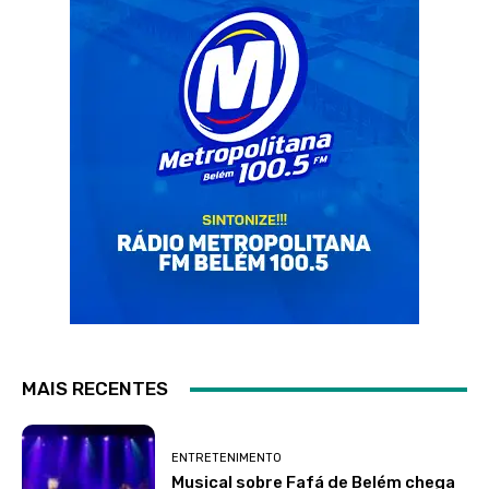
MAIS RECENTES
ENTRETENIMENTO
Musical sobre Fafá de Belém chega