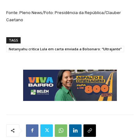
Fonte: Pleno News/Foto: Presidência da República/Clauber
Caetano
TAGS
Netanyahu critica Lula em carta enviada a Bolsonaro: “Ultrajante”