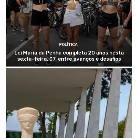
POLÍTICA
Lei Maria da Penha completa 20 anos nesta
sexta-feira, 07, entre avanços e desafios