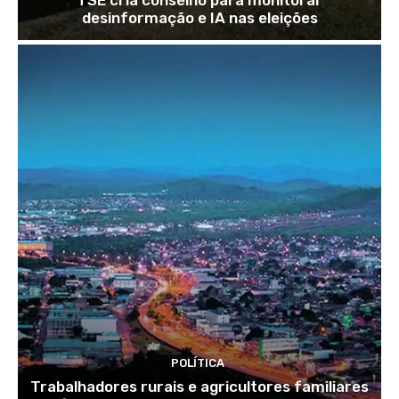
TSE cria conselho para monitorar
desinformação e IA nas eleições
POLÍTICA
Trabalhadores rurais e agricultores familiares