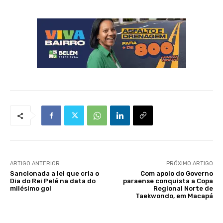
ARTIGO ANTERIOR
PRÓXIMO ARTIGO
Sancionada a lei que cria o
Com apoio do Governo
Dia do Rei Pelé na data do
paraense conquista a Copa
milésimo gol
Regional Norte de
Taekwondo, em Macapá