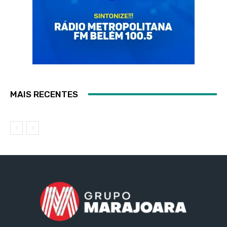
MAIS RECENTES