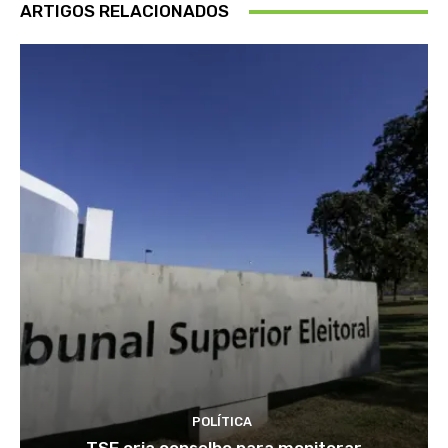
ARTIGOS RELACIONADOS
POLÍTICA