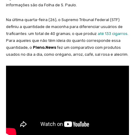
informações são da Folha de S. Paulo.
Na última quarta-feira (26), o Supremo Tribunal Federal (STF)
definiu a quantidade de maconha para diferenciar usuários de
traficantes: um total de 40 gramas; o que produz
até 133 cigarros
.
Para aqueles que não têm ideia do quanto corresponde essa
quantidade, o
Pleno.News
fez um comparativo com produtos
usados no dia a dia, como orégano, arroz, café, sal rosa e alecrim.