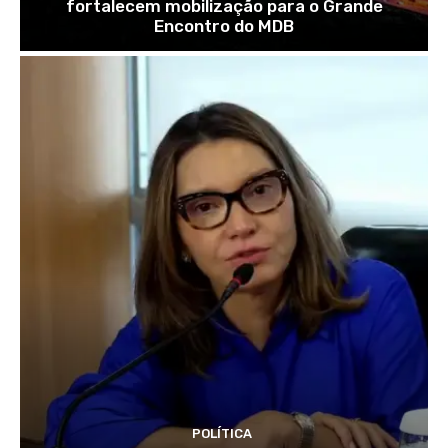
fortalecem mobilização para o Grande
Encontro do MDB
POLÍTICA