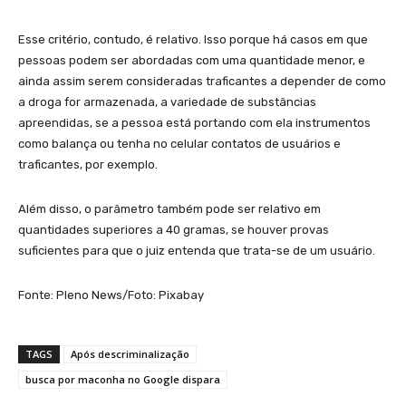
Esse critério, contudo, é relativo. Isso porque há casos em que
pessoas podem ser abordadas com uma quantidade menor, e
ainda assim serem consideradas traficantes a depender de como
a droga for armazenada, a variedade de substâncias
apreendidas, se a pessoa está portando com ela instrumentos
como balança ou tenha no celular contatos de usuários e
traficantes, por exemplo.
Além disso, o parâmetro também pode ser relativo em
quantidades superiores a 40 gramas, se houver provas
suficientes para que o juiz entenda que trata-se de um usuário.
Fonte: Pleno News/Foto: Pixabay
TAGS
Após descriminalização
busca por maconha no Google dispara