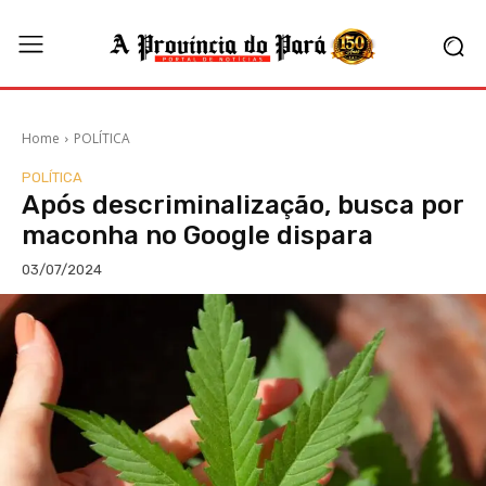
Home
POLÍTICA
POLÍTICA
Após descriminalização, busca por
maconha no Google dispara
03/07/2024