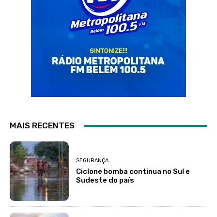
MAIS RECENTES
SEGURANÇA
Ciclone bomba continua no Sul e
Sudeste do país