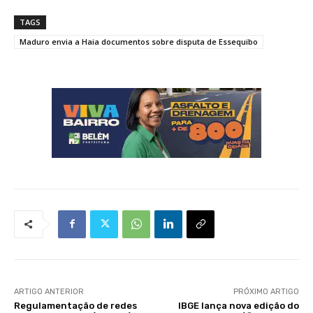
TAGS
Maduro envia a Haia documentos sobre disputa de Essequibo
ARTIGO ANTERIOR
PRÓXIMO ARTIGO
Regulamentação de redes
IBGE lança nova edição do