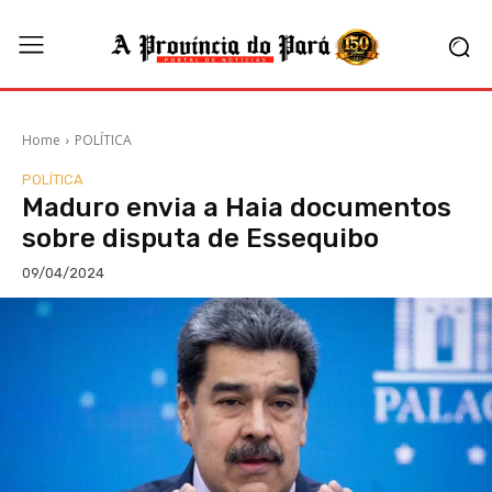
Home
POLÍTICA
POLÍTICA
Maduro envia a Haia documentos
sobre disputa de Essequibo
09/04/2024