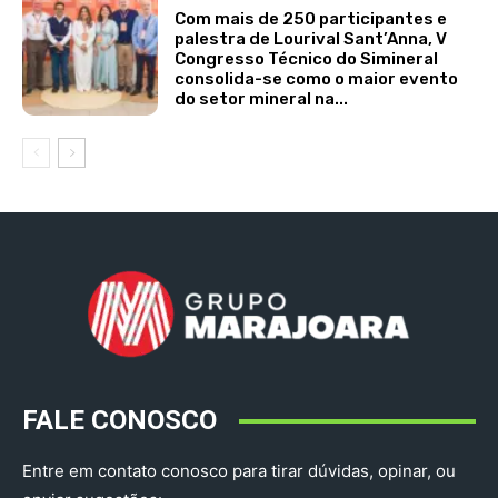
Com mais de 250 participantes e
palestra de Lourival Sant’Anna, V
Congresso Técnico do Simineral
consolida-se como o maior evento
do setor mineral na...
FALE CONOSCO
Entre em contato conosco para tirar dúvidas, opinar, ou