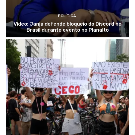
POLÍTICA
Vídeo: Janja defende bloqueio do Discord no
Brasil durante evento no Planalto