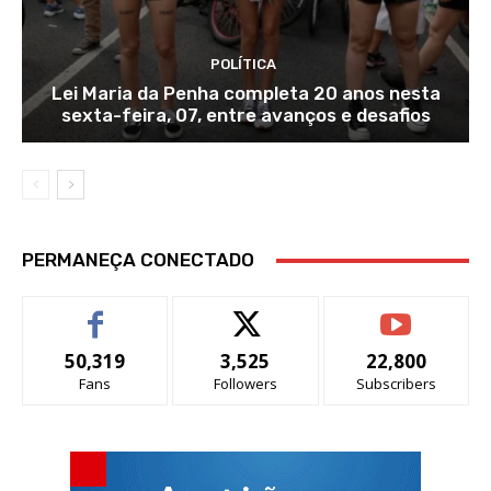
POLÍTICA
Lei Maria da Penha completa 20 anos nesta
sexta-feira, 07, entre avanços e desafios
PERMANEÇA CONECTADO
50,319
3,525
22,800
Fans
Followers
Subscribers