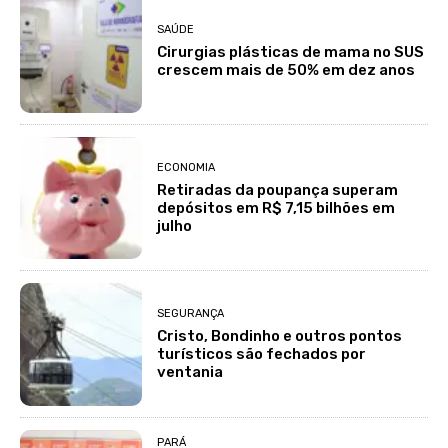
SAÚDE
Cirurgias plásticas de mama no SUS
crescem mais de 50% em dez anos
ECONOMIA
Retiradas da poupança superam
depósitos em R$ 7,15 bilhões em
julho
SEGURANÇA
Cristo, Bondinho e outros pontos
turísticos são fechados por
ventania
PARÁ