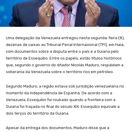
Uma delegação da Venezuela entregou nesta segunda-feira (8),
dezenas de caixas ao Tribunal Penal Internacional (TPI), em Haia,
com documentos sobre a disputa entre o país e a Guiana pelo
território de Essequibo. Entre os papéis, estão títulos históricos
que, segundo o governo do ditador Nicolás Maduro, respaldam a
soberania da Venezuela sobre o território rico em petróleo.
Segundo Maduro, a região estava sob jurisdição venezuelana no
momento da independência de Espanha. De acordo com a
Venezuela, Essequibo foi roubado quando a fronteira com a
Guiana foi traçada no final do século XIX. Essequibo equivale a
dois terços do território da Guiana.
Apesar da entrega dos documentos, Maduro disse que a