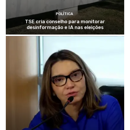
POLÍTICA
TSE cria conselho para monitorar
desinformação e IA nas eleições