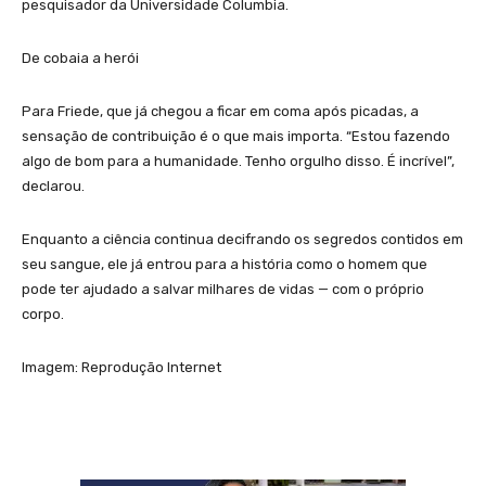
pesquisador da Universidade Columbia.
De cobaia a herói
Para Friede, que já chegou a ficar em coma após picadas, a
sensação de contribuição é o que mais importa. “Estou fazendo
algo de bom para a humanidade. Tenho orgulho disso. É incrível”,
declarou.
Enquanto a ciência continua decifrando os segredos contidos em
seu sangue, ele já entrou para a história como o homem que
pode ter ajudado a salvar milhares de vidas — com o próprio
corpo.
Imagem: Reprodução Internet