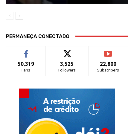
PERMANEÇA CONECTADO
50,319
3,525
22,800
Fans
Followers
Subscribers