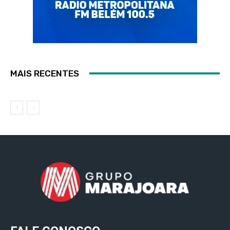
MAIS RECENTES