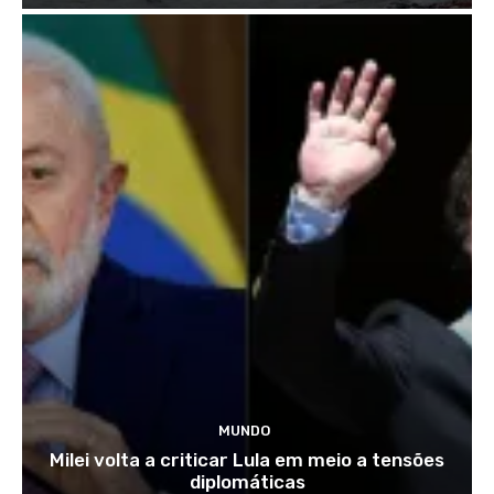
MUNDO
Milei volta a criticar Lula em meio a tensões
diplomáticas