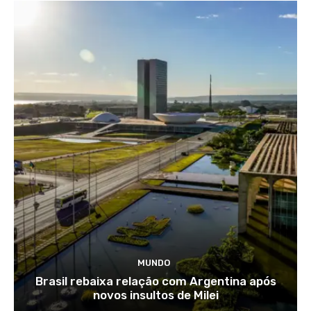
MUNDO
Brasil rebaixa relação com Argentina após
novos insultos de Milei