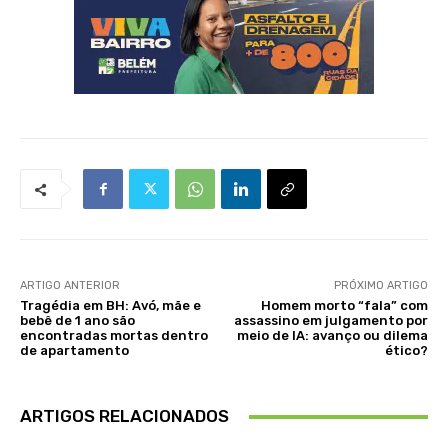
ARTIGO ANTERIOR
PRÓXIMO ARTIGO
Tragédia em BH: Avó, mãe e
Homem morto “fala” com
bebê de 1 ano são
assassino em julgamento por
encontradas mortas dentro
meio de IA: avanço ou dilema
de apartamento
ético?
ARTIGOS RELACIONADOS