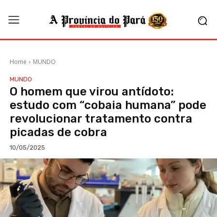
Home
MUNDO
MUNDO
O homem que virou antídoto:
estudo com “cobaia humana” pode
revolucionar tratamento contra
picadas de cobra
10/05/2025