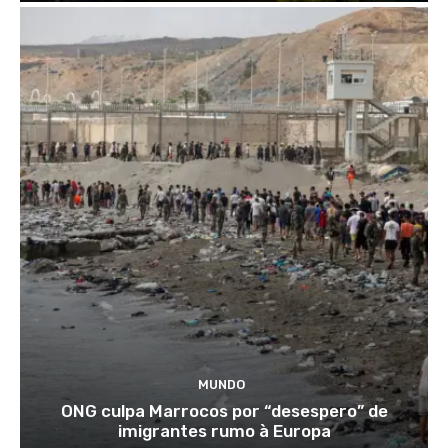
MUNDO
ONG culpa Marrocos por “desespero” de
imigrantes rumo à Europa