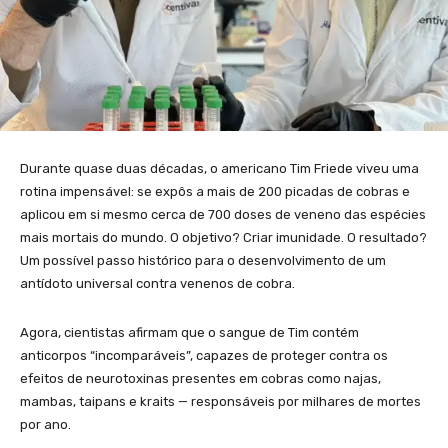
Durante quase duas décadas, o americano Tim Friede viveu uma
rotina impensável: se expôs a mais de 200 picadas de cobras e
aplicou em si mesmo cerca de 700 doses de veneno das espécies
mais mortais do mundo. O objetivo? Criar imunidade. O resultado?
Um possível passo histórico para o desenvolvimento de um
antídoto universal contra venenos de cobra.
Agora, cientistas afirmam que o sangue de Tim contém
anticorpos “incomparáveis”, capazes de proteger contra os
efeitos de neurotoxinas presentes em cobras como najas,
mambas, taipans e kraits — responsáveis por milhares de mortes
por ano.