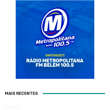
MAIS RECENTES