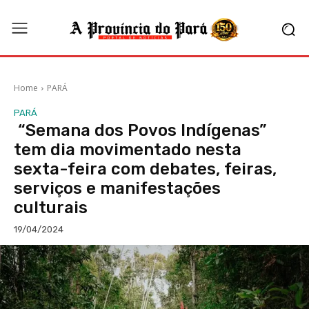
Home
PARÁ
PARÁ
“Semana dos Povos Indígenas”
tem dia movimentado nesta
sexta-feira com debates, feiras,
serviços e manifestações
culturais
19/04/2024