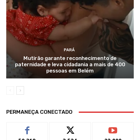
PARÁ
Mutirão garante reconhecimento de
paternidade e leva cidadania a mais de 400
pessoas em Belém
PERMANEÇA CONECTADO