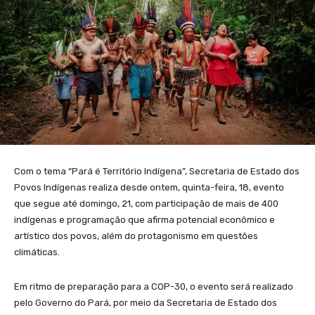
Com o tema “Pará é Território Indígena”, Secretaria de Estado dos
Povos Indígenas realiza desde ontem, quinta-feira, 18, evento
que segue até domingo, 21, com participação de mais de 400
indígenas e programação que afirma potencial econômico e
artístico dos povos, além do protagonismo em questões
climáticas.
Em ritmo de preparação para a COP-30, o evento será realizado
pelo Governo do Pará, por meio da Secretaria de Estado dos