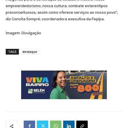
empreendedorismo, nossa cultura, combate estereótipos
preconceituosos, assim como oferece serviços ao nosso povo”,
diz Concita Sompré, coordenadora executiva da Fepipa.
Imagem: Divulgação
TAGS
destaque