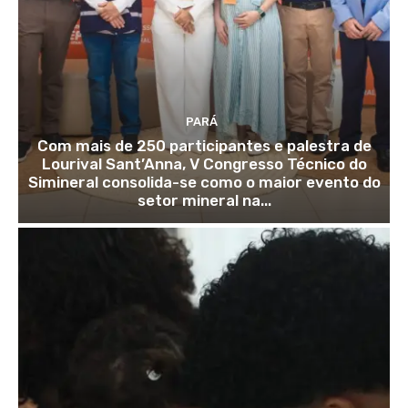
PARÁ
Com mais de 250 participantes e palestra de
Lourival Sant’Anna, V Congresso Técnico do
Simineral consolida-se como o maior evento do
setor mineral na...