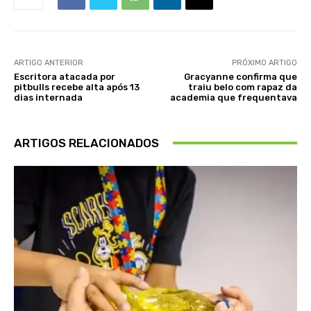
ARTIGO ANTERIOR
PRÓXIMO ARTIGO
Escritora atacada por
Gracyanne confirma que
pitbulls recebe alta após 13
traiu belo com rapaz da
dias internada
academia que frequentava
ARTIGOS RELACIONADOS