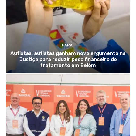
PARÁ
Autistas: autistas ganham novo argumento na
Justiça para reduzir peso financeiro do
tratamento em Belém