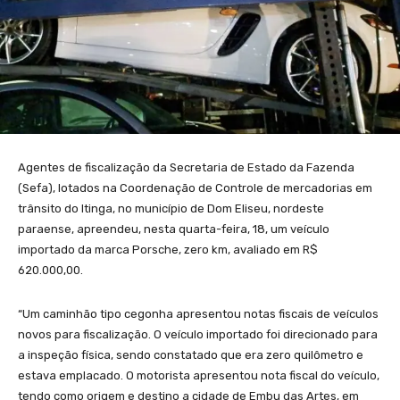
Agentes de fiscalização da Secretaria de Estado da Fazenda
(Sefa), lotados na Coordenação de Controle de mercadorias em
trânsito do Itinga, no município de Dom Eliseu, nordeste
paraense, apreendeu, nesta quarta-feira, 18, um veículo
importado da marca Porsche, zero km, avaliado em R$
620.000,00.
“Um caminhão tipo cegonha apresentou notas fiscais de veículos
novos para fiscalização. O veículo importado foi direcionado para
a inspeção física, sendo constatado que era zero quilômetro e
estava emplacado. O motorista apresentou nota fiscal do veículo,
tendo como origem e destino a cidade de Embu das Artes, em