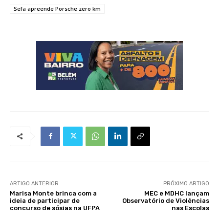
Sefa apreende Porsche zero km
ARTIGO ANTERIOR
PRÓXIMO ARTIGO
Marisa Monte brinca com a
MEC e MDHC lançam
ideia de participar de
Observatório de Violências
concurso de sósias na UFPA
nas Escolas