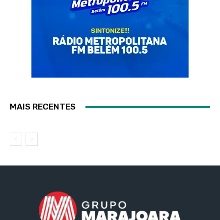
MAIS RECENTES