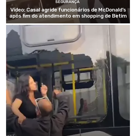
SEGURANÇA
Vídeo: Casal agride funcionários de McDonald’s
após fim do atendimento em shopping de Betim