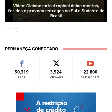
Vídeo: Ciclone extratropical deixa mortos,
feridos e provoca estragos no Sul e Sudeste do
Brasil
PERMANEÇA CONECTADO
50,319
3,524
22,800
Fans
Followers
Subscribers