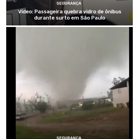
SEGURANÇA
Vídeo: Passageira quebra vidro de ônibus
durante surto em São Paulo
SEGURANÇA