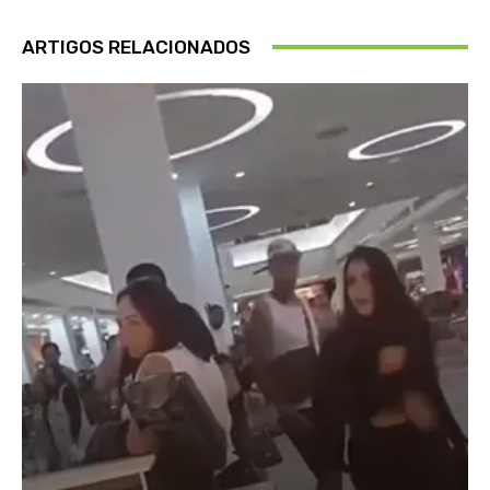
ARTIGOS RELACIONADOS