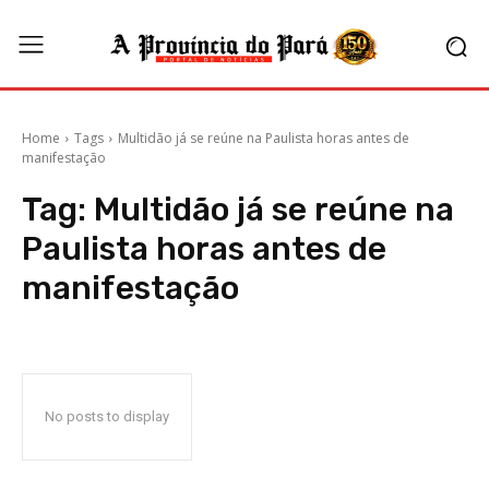
Home
Tags
Multidão já se reúne na Paulista horas antes de
manifestação
Tag:
Multidão já se reúne na
Paulista horas antes de
manifestação
No posts to display