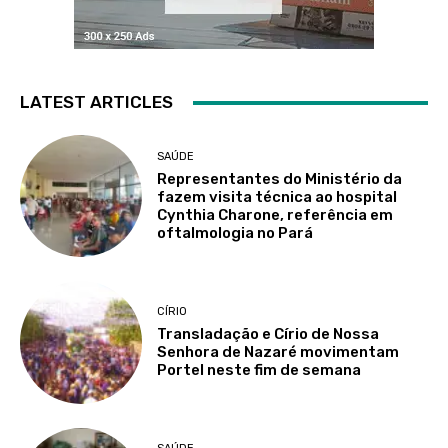
LATEST ARTICLES
SAÚDE
Representantes do Ministério da
fazem visita técnica ao hospital
Cynthia Charone, referência em
oftalmologia no Pará
CÍRIO
Transladação e Círio de Nossa
Senhora de Nazaré movimentam
Portel neste fim de semana