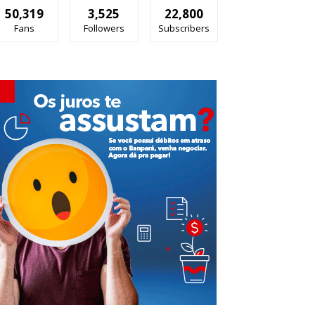
50,319
3,525
22,800
Fans
Followers
Subscribers