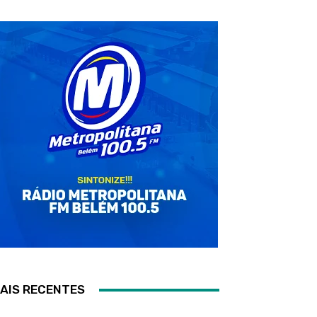
AIS RECENTES