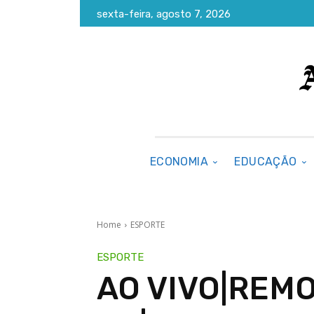
sexta-feira, agosto 7, 2026
ECONOMIA
EDUCAÇÃO
Home
ESPORTE
ESPORTE
AO VIVO|REMO