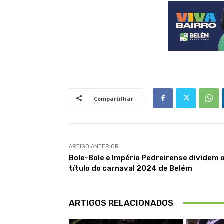
Compartilhar
ARTIGO ANTERIOR
Bole-Bole e Império Pedreirense dividem 
título do carnaval 2024 de Belém
ARTIGOS RELACIONADOS