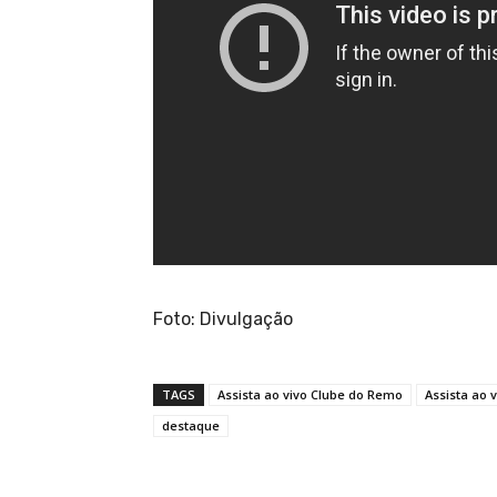
Foto: Divulgação
TAGS
Assista ao vivo Clube do Remo
Assista ao 
destaque