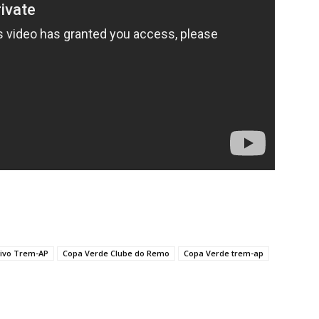
vivo Trem-AP
Copa Verde Clube do Remo
Copa Verde trem-ap