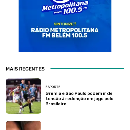
MAIS RECENTES
ESPORTE
Grêmio e São Paulo podem ir de
tensão à redenção em jogo pelo
Brasileiro