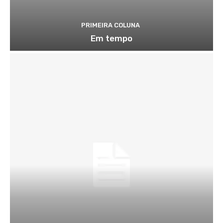
PRIMEIRA COLUNA
Em tempo