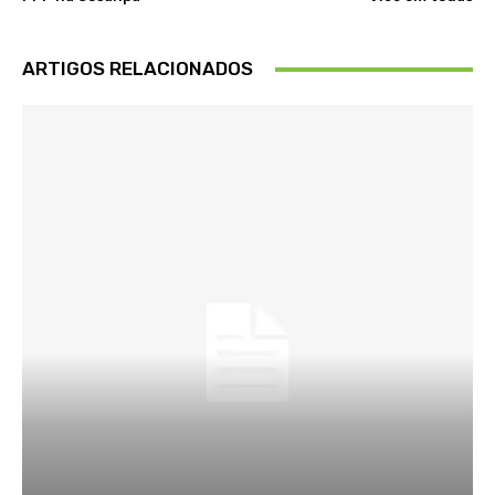
ARTIGOS RELACIONADOS