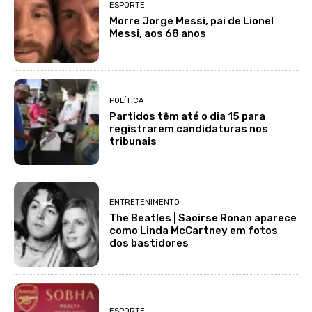
ESPORTE
Morre Jorge Messi, pai de Lionel
Messi, aos 68 anos
POLÍTICA
Partidos têm até o dia 15 para
registrarem candidaturas nos
tribunais
ENTRETENIMENTO
The Beatles | Saoirse Ronan aparece
como Linda McCartney em fotos
dos bastidores
ESPORTE