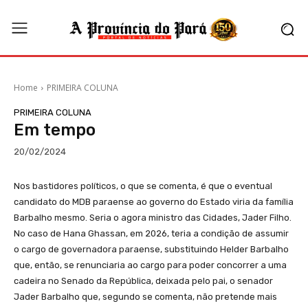
Home
PRIMEIRA COLUNA
PRIMEIRA COLUNA
Em tempo
20/02/2024
Nos bastidores políticos, o que se comenta, é que o eventual
candidato do MDB paraense ao governo do Estado viria da família
Barbalho mesmo. Seria o agora ministro das Cidades, Jader Filho.
No caso de Hana Ghassan, em 2026, teria a condição de assumir
o cargo de governadora paraense, substituindo Helder Barbalho
que, então, se renunciaria ao cargo para poder concorrer a uma
cadeira no Senado da República, deixada pelo pai, o senador
Jader Barbalho que, segundo se comenta, não pretende mais