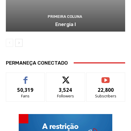
PRIMEIRA COLUNA
Energia I
PERMANEÇA CONECTADO
50,319
3,524
22,800
Fans
Followers
Subscribers