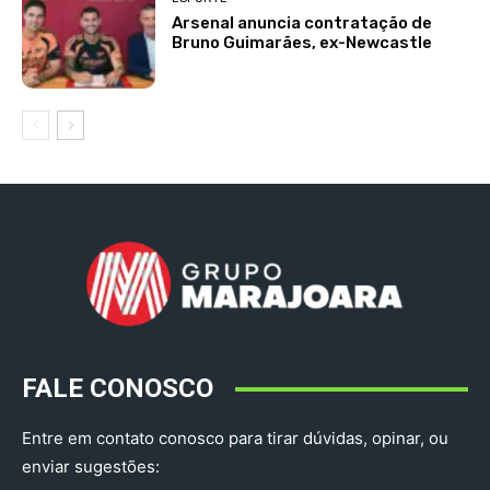
Arsenal anuncia contratação de
Bruno Guimarães, ex-Newcastle
FALE CONOSCO
Entre em contato conosco para tirar dúvidas, opinar, ou
enviar sugestões: