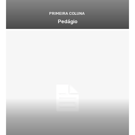
PRIMEIRA COLUNA
Pedágio