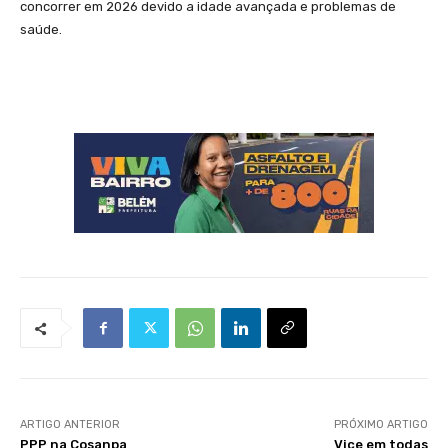
concorrer em 2026 devido a idade avançada e problemas de
saúde.
ARTIGO ANTERIOR
PRÓXIMO ARTIGO
PPP na Cosanpa
Vice em todas