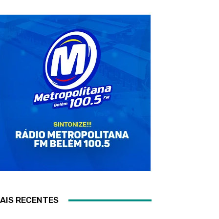
AIS RECENTES