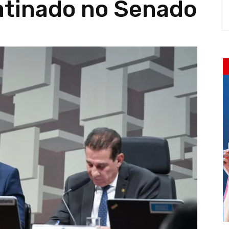
batinado no Senado