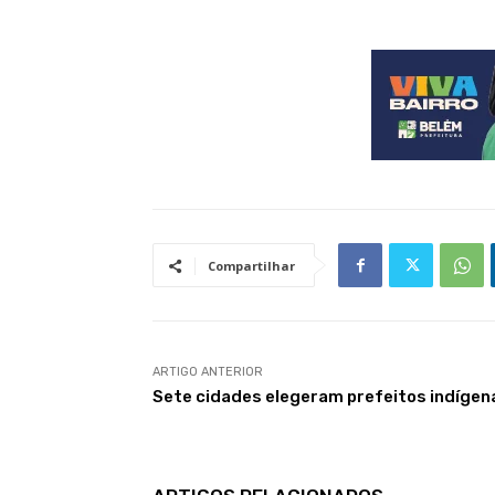
Compartilhar
ARTIGO ANTERIOR
Sete cidades elegeram prefeitos indígen