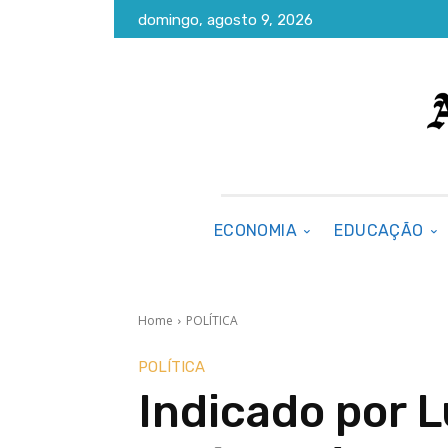
domingo, agosto 9, 2026
ECONOMIA
EDUCAÇÃO
Home
POLÍTICA
POLÍTICA
Indicado por L