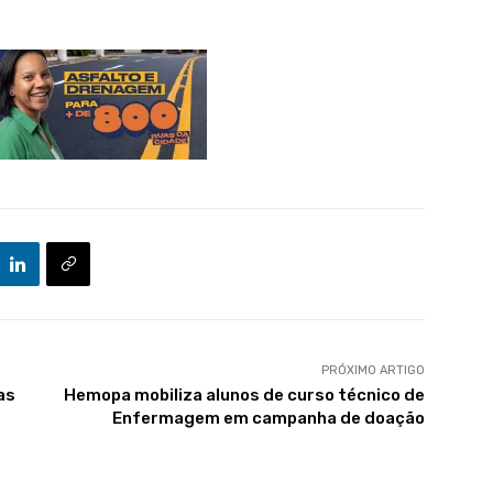
PRÓXIMO ARTIGO
as
Hemopa mobiliza alunos de curso técnico de
Enfermagem em campanha de doação