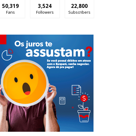
50,319
3,524
22,800
Fans
Followers
Subscribers