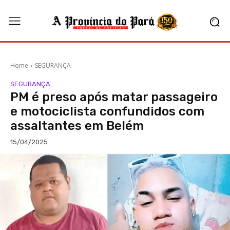
Home
SEGURANÇA
SEGURANÇA
PM é preso após matar passageiro
e motociclista confundidos com
assaltantes em Belém
15/04/2025