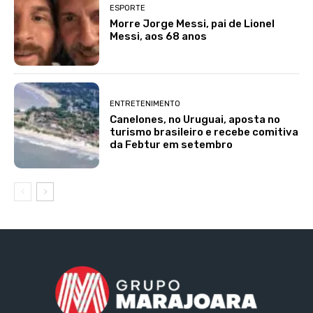
ESPORTE
Morre Jorge Messi, pai de Lionel
Messi, aos 68 anos
ENTRETENIMENTO
Canelones, no Uruguai, aposta no
turismo brasileiro e recebe comitiva
da Febtur em setembro