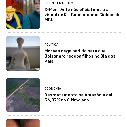
ENTRETENIMENTO
X-Men | Arte não oficial mostra
visual de Kit Connor como Ciclope do
MCU
POLÍTICA
Moraes nega pedido para que
Bolsonaro receba filhos no Dia dos
Pais
ECONOMIA
Desmatamento na Amazônia cai
36,87% no último ano