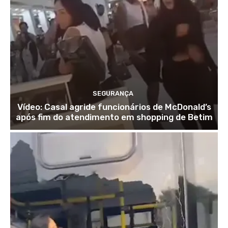
SEGURANÇA
Vídeo: Casal agride funcionários de McDonald’s
após fim do atendimento em shopping de Betim