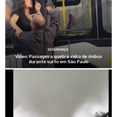
SEGURANÇA
Vídeo: Passageira quebra vidro de ônibus
durante surto em São Paulo