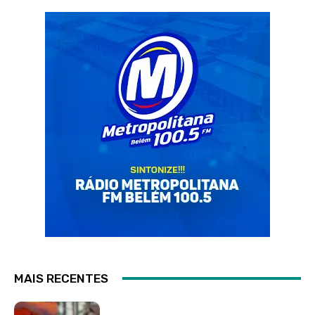
MAIS RECENTES