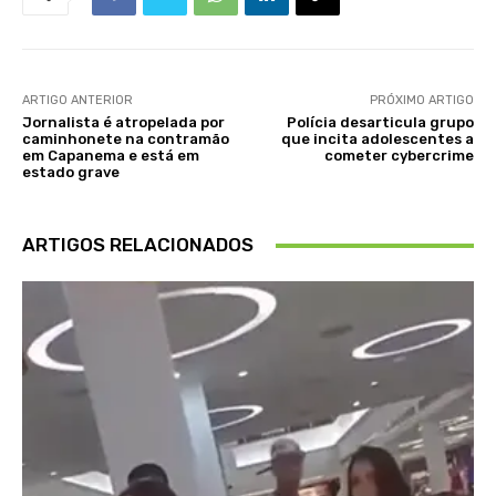
ARTIGO ANTERIOR
PRÓXIMO ARTIGO
Jornalista é atropelada por
Polícia desarticula grupo
caminhonete na contramão
que incita adolescentes a
em Capanema e está em
cometer cybercrime
estado grave
ARTIGOS RELACIONADOS