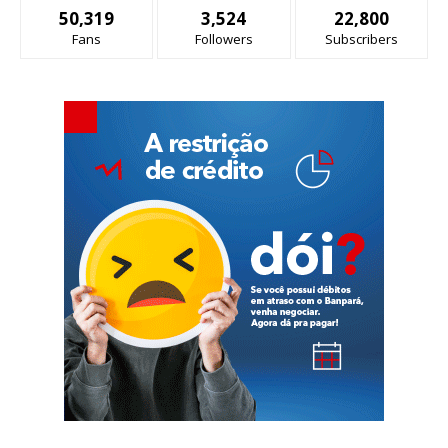
50,319
3,524
22,800
Fans
Followers
Subscribers