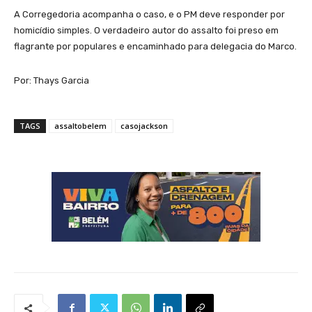
A Corregedoria acompanha o caso, e o PM deve responder por
homicídio simples. O verdadeiro autor do assalto foi preso em
flagrante por populares e encaminhado para delegacia do Marco.
Por: Thays Garcia
TAGS
assaltobelem
casojackson