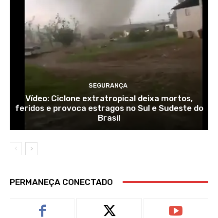
SEGURANÇA
Vídeo: Ciclone extratropical deixa mortos,
feridos e provoca estragos no Sul e Sudeste do
Brasil
PERMANEÇA CONECTADO